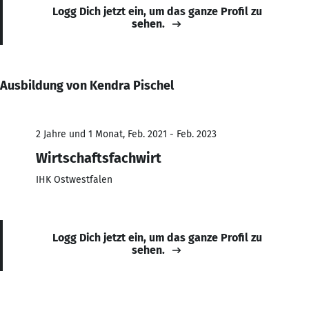
Logg Dich jetzt ein, um das ganze Profil zu
sehen.
Ausbildung von Kendra Pischel
2 Jahre und 1 Monat, Feb. 2021 - Feb. 2023
Wirtschaftsfachwirt
IHK Ostwestfalen
Logg Dich jetzt ein, um das ganze Profil zu
sehen.