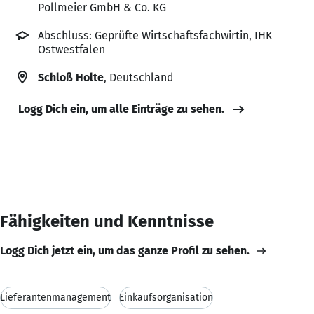
Pollmeier GmbH & Co. KG
Abschluss: Geprüfte Wirtschaftsfachwirtin, IHK
Ostwestfalen
Schloß Holte
, Deutschland
Logg Dich ein, um alle Einträge zu sehen.
Fähigkeiten und Kenntnisse
Logg Dich jetzt ein, um das ganze Profil zu sehen.
Lieferantenmanagement
Einkaufsorganisation