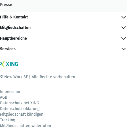
Presse
Hilfe & Kontakt
Mitgliedschaften
Hauptbereiche
Services
© New Work SE | Alle Rechte vorbehalten
Impressum
AGB
Datenschutz bei XING
Datenschutzerklärung
Mitgliedschaft kündigen
Tracking
Mitgliedschaften widerrufen