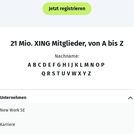
Jetzt registrieren
21 Mio. XING Mitglieder, von A bis Z
Nachname:
A
B
C
D
E
F
G
H
I
J
K
L
M
N
O
P
Q
R
S
T
U
V
W
X
Y
Z
Unternehmen
New Work SE
Karriere