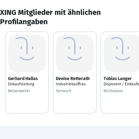
XING Mitglieder mit ähnlichen
Profilangaben
Gerhard Hallas
Denise Retterath
Tobias Langer
Einkaufsleitung
Industriekauffrau
Disponent / Einkäuf
Betzenweiler
Tornesch
Kirchseeon