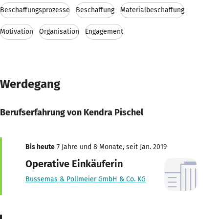
Beschaffungsprozesse
Beschaffung
Materialbeschaffung
Motivation
Organisation
Engagement
Werdegang
Berufserfahrung von Kendra Pischel
Bis heute
7 Jahre und 8 Monate, seit Jan. 2019
Operative Einkäuferin
Bussemas & Pollmeier GmbH & Co. KG