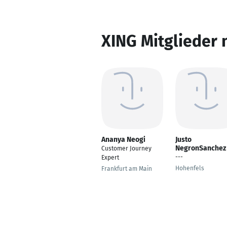
XING Mitglieder 
Ananya Neogi
Justo
NegronSanchez
Customer Journey
---
Expert
Hohenfels
Frankfurt am Main