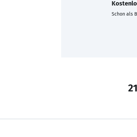
Kostenlo
Schon als B
21