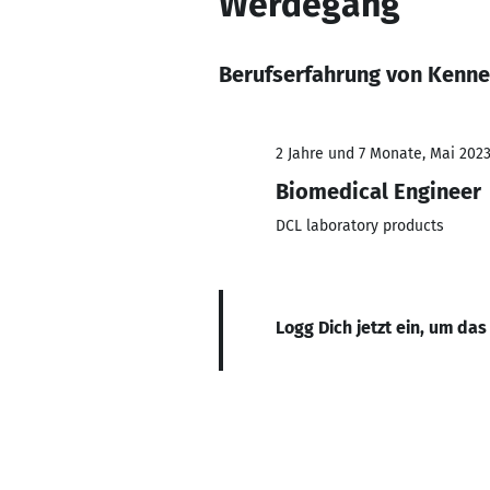
Werdegang
Berufserfahrung von Kenne
2 Jahre und 7 Monate, Mai 2023
Biomedical Engineer
DCL laboratory products
Logg Dich jetzt ein, um das