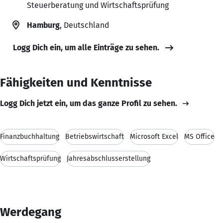
Steuerberatung und Wirtschaftsprüfung
Hamburg
, Deutschland
Logg Dich ein, um alle Einträge zu sehen.
Fähigkeiten und Kenntnisse
Logg Dich jetzt ein, um das ganze Profil zu sehen.
Finanzbuchhaltung
Betriebswirtschaft
Microsoft Excel
MS Office
Wirtschaftsprüfung
Jahresabschlusserstellung
Werdegang