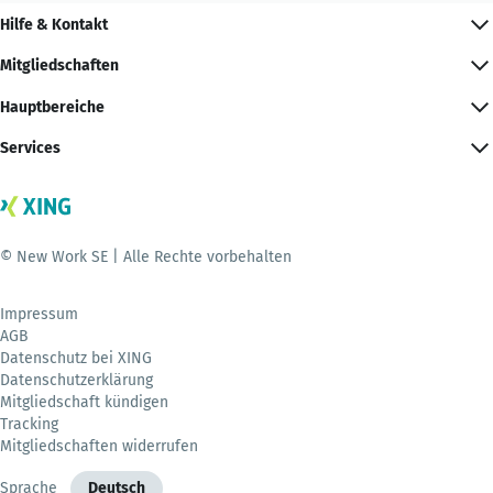
Hilfe & Kontakt
Mitgliedschaften
Hauptbereiche
Services
© New Work SE | Alle Rechte vorbehalten
Impressum
AGB
Datenschutz bei XING
Datenschutzerklärung
Mitgliedschaft kündigen
Tracking
Mitgliedschaften widerrufen
Sprache
Deutsch