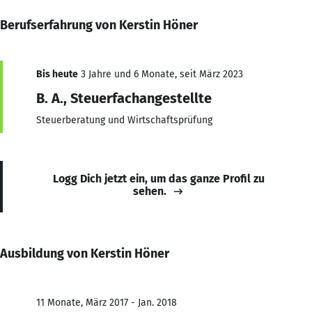
Berufserfahrung von Kerstin Höner
Bis heute
3 Jahre und 6 Monate, seit März 2023
B. A., Steuerfachangestellte
Steuerberatung und Wirtschaftsprüfung
Logg Dich jetzt ein, um das ganze Profil zu
sehen.
Ausbildung von Kerstin Höner
11 Monate, März 2017 - Jan. 2018