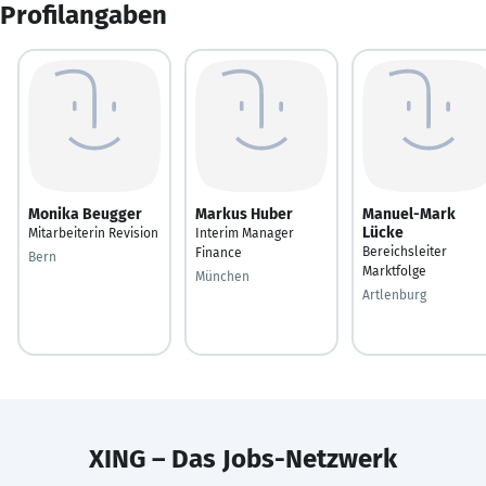
Profilangaben
Monika Beugger
Markus Huber
Manuel-Mark
Lücke
Mitarbeiterin Revision
Interim Manager
Bereichsleiter
Finance
Bern
Marktfolge
München
Artlenburg
XING – Das Jobs-Netzwerk