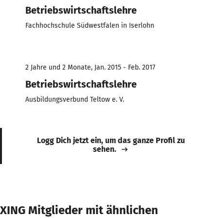
Betriebswirtschaftslehre
Fachhochschule Südwestfalen in Iserlohn
2 Jahre und 2 Monate, Jan. 2015 - Feb. 2017
Betriebswirtschaftslehre
Ausbildungsverbund Teltow e. V.
Logg Dich jetzt ein, um das ganze Profil zu
sehen.
XING Mitglieder mit ähnlichen