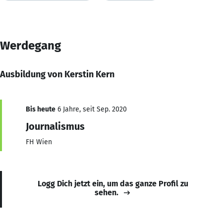
Werdegang
Ausbildung von Kerstin Kern
Bis heute
6 Jahre, seit Sep. 2020
Journalismus
FH Wien
Logg Dich jetzt ein, um das ganze Profil zu
sehen.