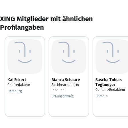
XING Mitglieder mit ähnlichen
Profilangaben
Kai Eckert
Bianca Schaare
Sascha Tobias
Tegtmeyer
Chefredakteur
Sachbearbeiterin
Content-Redakteur
Inbound
Hamburg
Hameln
Braunschweig