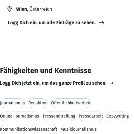
Wien
, Österreich
Logg Dich ein, um alle Einträge zu sehen.
Fähigkeiten und Kenntnisse
Logg Dich jetzt ein, um das ganze Profil zu sehen.
Journalismus
Redaktion
Öffentlichkeitsarbeit
Online-Journalismus
Pressemitteilung
Pressearbeit
Copywriting
Kommunikationswissenschaft
Musikjournalismus