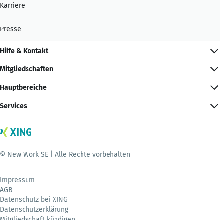
Karriere
Presse
Hilfe & Kontakt
Mitgliedschaften
Hauptbereiche
Services
© New Work SE | Alle Rechte vorbehalten
Impressum
AGB
Datenschutz bei XING
Datenschutzerklärung
Mitgliedschaft kündigen