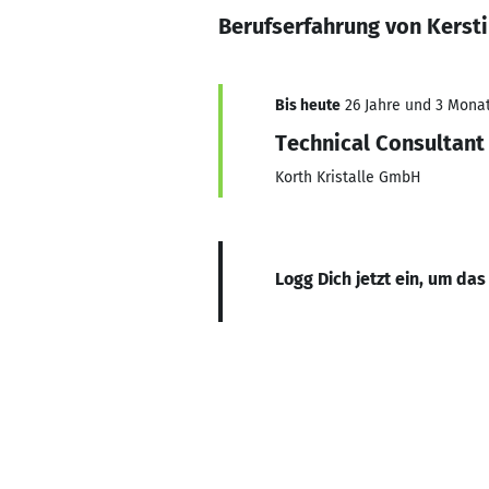
Berufserfahrung von Kerst
Bis heute
26 Jahre und 3 Monat
Technical Consultant
Korth Kristalle GmbH
Logg Dich jetzt ein, um das