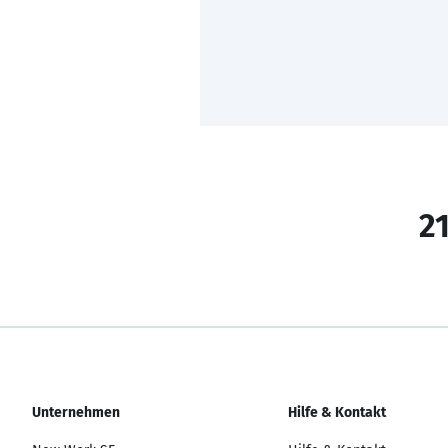
21
Unternehmen
Hilfe & Kontakt