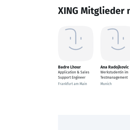
XING Mitglieder 
Badre Lhour
Ana Radojkovic
Application & Sales
Werkstudentin im
Support Engineer
Testmanagement
Frankfurt am Main
Munich