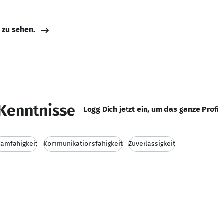
e zu sehen.
Kenntnisse
Logg Dich jetzt ein, um das ganze Prof
eamfähigkeit
Kommunikationsfähigkeit
Zuverlässigkeit