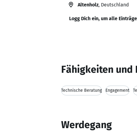
Altenholz
, Deutschland
Logg Dich ein, um alle Einträg
Fähigkeiten und 
Technische Beratung
Engagement
T
Werdegang