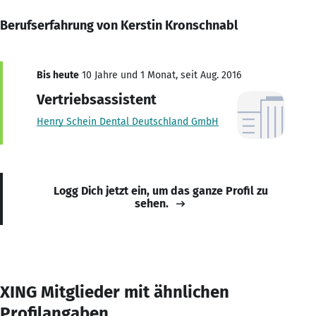
Berufserfahrung von Kerstin Kronschnabl
Bis heute
10 Jahre und 1 Monat, seit Aug. 2016
Vertriebsassistent
Henry Schein Dental Deutschland GmbH
Logg Dich jetzt ein, um das ganze Profil zu
sehen.
XING Mitglieder mit ähnlichen
Profilangaben