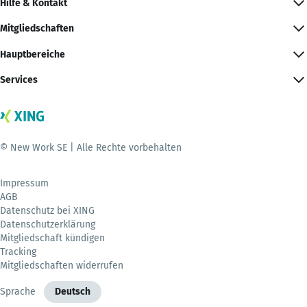
Hilfe & Kontakt
Mitgliedschaften
Hauptbereiche
Services
© New Work SE | Alle Rechte vorbehalten
Impressum
AGB
Datenschutz bei XING
Datenschutzerklärung
Mitgliedschaft kündigen
Tracking
Mitgliedschaften widerrufen
Sprache
Deutsch