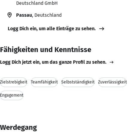
Deutschland GmbH
Passau
, Deutschland
Logg Dich ein, um alle Einträge zu sehen.
Fähigkeiten und Kenntnisse
Logg Dich jetzt ein, um das ganze Profil zu sehen.
Zielstrebigkeit
Teamfähigkeit
Selbstständigkeit
Zuverlässigkeit
Engagement
Werdegang