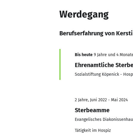
Werdegang
Berufserfahrung von Kersti
Bis heute
9 Jahre und 4 Monate
Ehrenamtliche Sterbe
Sozialstiftung Köpenick - Hosp
2 Jahre, Juni 2022 - Mai 2024
Sterbeamme
Evangelisches Diakonissenhaus
Tätigkeit im Hospiz