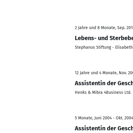
2 Jahre und 8 Monate, Sep. 2014
Lebens- und Sterbebe
Stephanus Stiftung - Elisabet
12 Jahre und 4 Monate, Nov. 20
Assistentin der Gesc
Henks & Mibra 4Business Ltd.
5 Monate, Juni 2004 - Okt. 200
Assistentin der Gesc