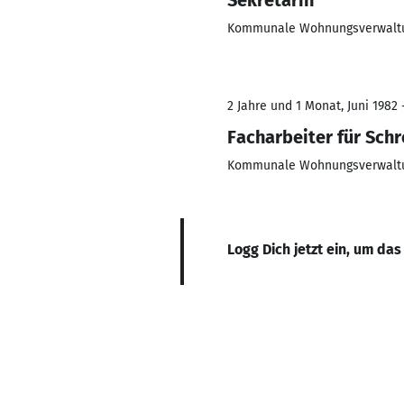
Sekretärin
Kommunale Wohnungsverwaltun
2 Jahre und 1 Monat, Juni 1982 
Facharbeiter für Sch
Kommunale Wohnungsverwaltun
Logg Dich jetzt ein, um das