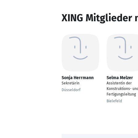
XING Mitglieder 
Sonja Herrmann
Selma Melzer
Sekretärin
Assistentin der
Konstruktions- un
Düsseldorf
Fertigungsleitung
Bielefeld