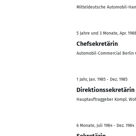
Mitteldeutsche Automobil-Han
5 Jahre und 3 Monate, Apr. 1988
Chefsekretärin
Automobil-Commercial Berlin 
1 Jahr, Jan. 1985 - Dez. 1985
Direktionssekretärin
Hauptauftraggeber Kompl. Woh
6 Monate, Juli 1984 - Dez. 1984