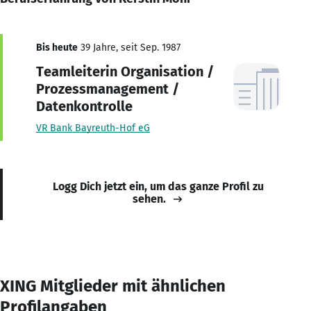
Bis heute
39 Jahre, seit Sep. 1987
Teamleiterin Organisation /
Prozessmanagement /
Datenkontrolle
VR Bank Bayreuth-Hof eG
Logg Dich jetzt ein, um das ganze Profil zu
sehen.
XING Mitglieder mit ähnlichen
Profilangaben