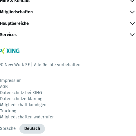
Hilfe & Kontakt
Mitgliedschaften
Hauptbereiche
Services
© New Work SE | Alle Rechte vorbehalten
Impressum
AGB
Datenschutz bei XING
Datenschutzerklärung
Mitgliedschaft kündigen
Tracking
Mitgliedschaften widerrufen
Sprache
Deutsch