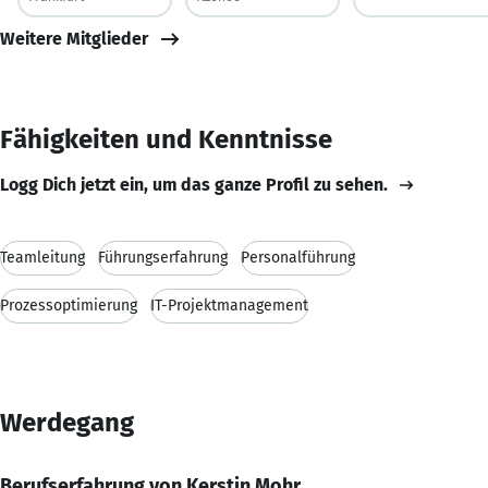
Weitere Mitglieder
Fähigkeiten und Kenntnisse
Logg Dich jetzt ein, um das ganze Profil zu sehen.
Teamleitung
Führungserfahrung
Personalführung
Prozessoptimierung
IT-Projektmanagement
Werdegang
Berufserfahrung von Kerstin Mohr