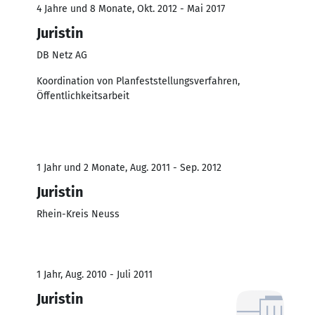
4 Jahre und 8 Monate, Okt. 2012 - Mai 2017
Juristin
DB Netz AG
Koordination von Planfeststellungsverfahren,
Öffentlichkeitsarbeit
1 Jahr und 2 Monate, Aug. 2011 - Sep. 2012
Juristin
Rhein-Kreis Neuss
1 Jahr, Aug. 2010 - Juli 2011
Juristin