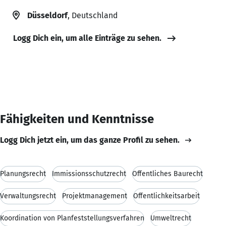
Düsseldorf
, Deutschland
Logg Dich ein, um alle Einträge zu sehen.
Fähigkeiten und Kenntnisse
Logg Dich jetzt ein, um das ganze Profil zu sehen.
Planungsrecht
Immissionsschutzrecht
Öffentliches Baurecht
Verwaltungsrecht
Projektmanagement
Öffentlichkeitsarbeit
Koordination von Planfeststellungsverfahren
Umweltrecht