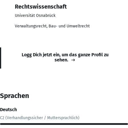
Rechtswissenschaft
Universität Osnabrück
Verwaltungsrecht, Bau- und Umweltrecht
Logg Dich jetzt ein, um das ganze Profil zu
sehen.
Sprachen
Deutsch
C2 (Verhandlungssicher / Muttersprachlich)