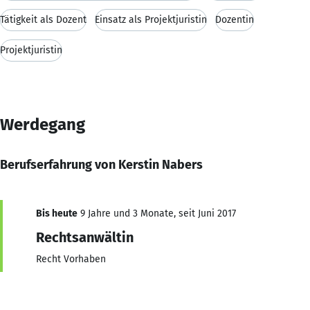
Tätigkeit als Dozent
Einsatz als Projektjuristin
Dozentin
Projektjuristin
Werdegang
Berufserfahrung von Kerstin Nabers
Bis heute
9 Jahre und 3 Monate, seit Juni 2017
Rechtsanwältin
Recht Vorhaben