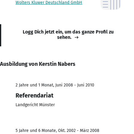
Wolters Kluwer Deutschland GmbH
Logg Dich jetzt ein, um das ganze Profil zu
sehen.
Ausbildung von Kerstin Nabers
2 Jahre und 1 Monat, Juni 2008 - Juni 2010
Referendariat
Landgericht Münster
5 Jahre und 6 Monate, Okt. 2002 - März 2008