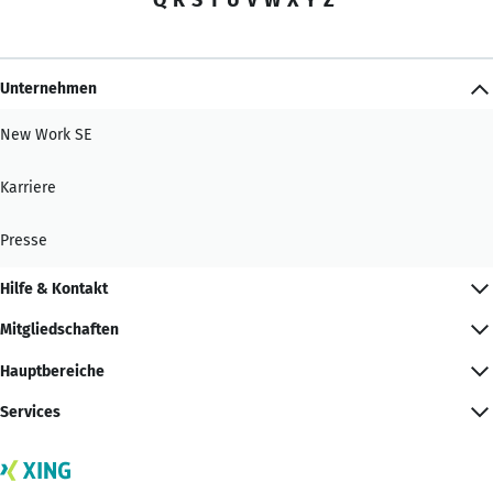
Unternehmen
New Work SE
Karriere
Presse
Hilfe & Kontakt
Mitgliedschaften
Hauptbereiche
Services