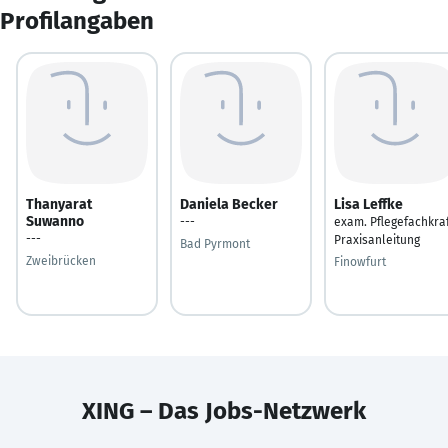
Profilangaben
Thanyarat
Daniela Becker
Lisa Leffke
Suwanno
---
exam. Pflegefachkra
---
Praxisanleitung
Bad Pyrmont
Zweibrücken
Finowfurt
XING – Das Jobs-Netzwerk