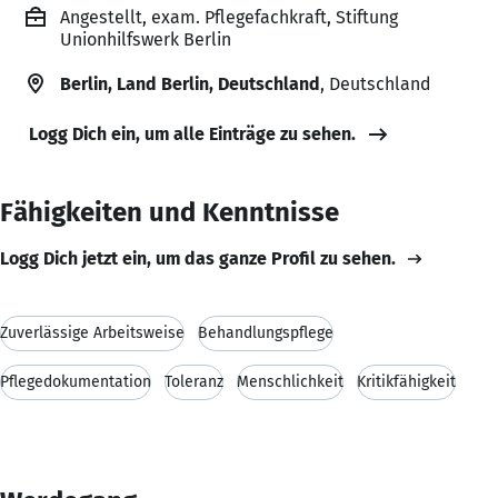
Angestellt, exam. Pflegefachkraft, Stiftung
Unionhilfswerk Berlin
Berlin, Land Berlin, Deutschland
, Deutschland
Logg Dich ein, um alle Einträge zu sehen.
Fähigkeiten und Kenntnisse
Logg Dich jetzt ein, um das ganze Profil zu sehen.
Zuverlässige Arbeitsweise
Behandlungspflege
Pflegedokumentation
Toleranz
Menschlichkeit
Kritikfähigkeit