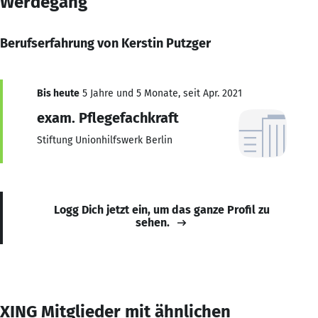
Werdegang
Berufserfahrung von Kerstin Putzger
Bis heute
5 Jahre und 5 Monate, seit Apr. 2021
exam. Pflegefachkraft
Stiftung Unionhilfswerk Berlin
Logg Dich jetzt ein, um das ganze Profil zu
sehen.
XING Mitglieder mit ähnlichen