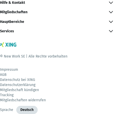
Hilfe & Kontakt
Mitgliedschaften
Hauptbereiche
Services
© New Work SE | Alle Rechte vorbehalten
Impressum
AGB
Datenschutz bei XING
Datenschutzerklärung
Mitgliedschaft kündigen
Tracking
Mitgliedschaften widerrufen
Sprache
Deutsch