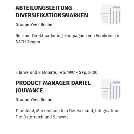
ABTEILUNGSLEITUNG
DIVERSIFIKATIONSMARKEN
Groupe Yves Rocher
Roll-out Direktmarketing-Kampagnen von Frankreich in
DACH Region
3 Jahre und 8 Monate, Feb. 1997 - Sep. 2000
PRODUCT MANAGER DANIEL
JOUVANCE
Groupe Yves Rocher
Teamlead, Markenlaunch in Deutschland, Integrsation
File Österreich und Schweiz