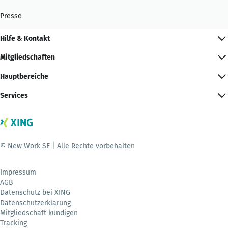
Presse
Hilfe & Kontakt
Mitgliedschaften
Hauptbereiche
Services
© New Work SE | Alle Rechte vorbehalten
Impressum
AGB
Datenschutz bei XING
Datenschutzerklärung
Mitgliedschaft kündigen
Tracking