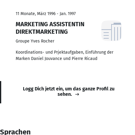
11 Monate, März 1996 - Jan. 1997
MARKETING ASSISTENTIN
DIREKTMARKETING
Groupe Yves Rocher
Koordinations- und Prjektaufgaben, Einführung der
Marken Daniel Jouvance und Pierre Ricaud
Logg Dich jetzt ein, um das ganze Profil zu
sehen.
Sprachen