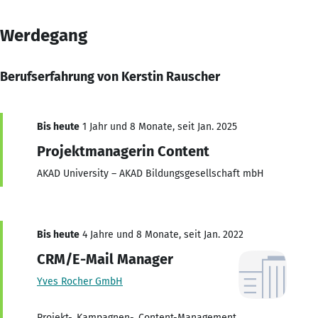
Werdegang
Berufserfahrung von Kerstin Rauscher
Bis heute
1 Jahr und 8 Monate, seit Jan. 2025
Projektmanagerin Content
AKAD University – AKAD Bildungsgesellschaft mbH
Bis heute
4 Jahre und 8 Monate, seit Jan. 2022
CRM/E-Mail Manager
Yves Rocher GmbH
Projekt-, Kampagnen-, Content-Management,