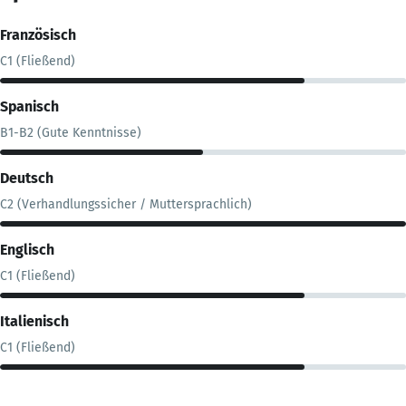
Französisch
C1 (Fließend)
Spanisch
B1-B2 (Gute Kenntnisse)
Deutsch
C2 (Verhandlungssicher / Muttersprachlich)
Englisch
C1 (Fließend)
Italienisch
C1 (Fließend)