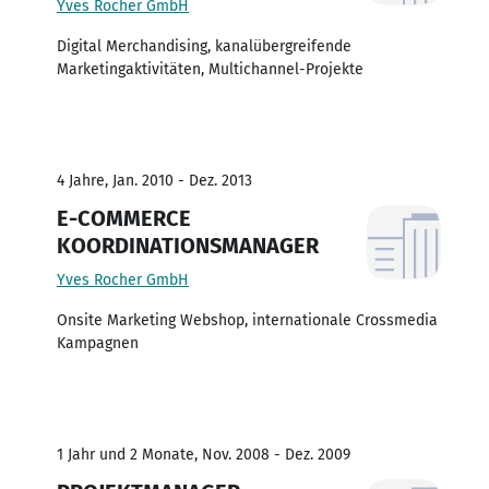
Yves Rocher GmbH
Digital Merchandising, kanalübergreifende
Marketingaktivitäten, Multichannel-Projekte
4 Jahre, Jan. 2010 - Dez. 2013
E-COMMERCE
KOORDINATIONSMANAGER
Yves Rocher GmbH
Onsite Marketing Webshop, internationale Crossmedia
Kampagnen
1 Jahr und 2 Monate, Nov. 2008 - Dez. 2009