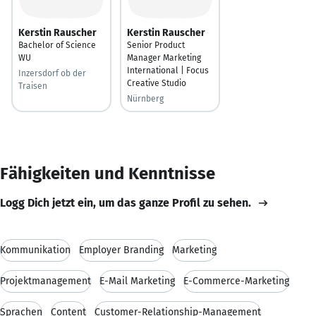
Kerstin Rauscher
Kerstin Rauscher
Bachelor of Science
Senior Product
WU
Manager Marketing
International | Focus
Inzersdorf ob der
Creative Studio
Traisen
Nürnberg
Fähigkeiten und Kenntnisse
Logg Dich jetzt ein, um das ganze Profil zu sehen.
Kommunikation
Employer Branding
Marketing
Projektmanagement
E-Mail Marketing
E-Commerce-Marketing
Sprachen
Content
Customer-Relationship-Management