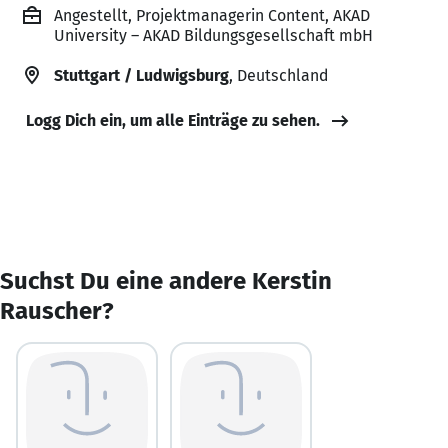
Angestellt, Projektmanagerin Content, AKAD
University – AKAD Bildungsgesellschaft mbH
Stuttgart / Ludwigsburg
, Deutschland
Logg Dich ein, um alle Einträge zu sehen.
Suchst Du eine andere Kerstin
Rauscher?