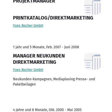
PROJEKTMANAGER
PRINTKATALOG/DIREKTMARKETING
Yves Rocher GmbH
1 Jahr und 5 Monate, Feb. 2007 - Juni 2008
MANAGER NEUKUNDEN
DIREKTMARKETING
Yves Rocher GmbH
Neukunden-Kampagnen, Mediaplaning Presse- und
Paketbeilagen
4 Jahre und 8 Monate, Okt. 2000 - Mai 2005