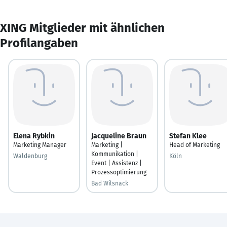
XING Mitglieder mit ähnlichen
Profilangaben
Elena Rybkin
Jacqueline Braun
Stefan Klee
Marketing Manager
Marketing |
Head of Marketing
Kommunikation |
Waldenburg
Köln
Event | Assistenz |
Prozessoptimierung
Bad Wilsnack