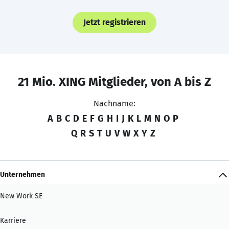
Jetzt registrieren
21 Mio. XING Mitglieder, von A bis Z
Nachname:
A
B
C
D
E
F
G
H
I
J
K
L
M
N
O
P
Q
R
S
T
U
V
W
X
Y
Z
Unternehmen
New Work SE
Karriere