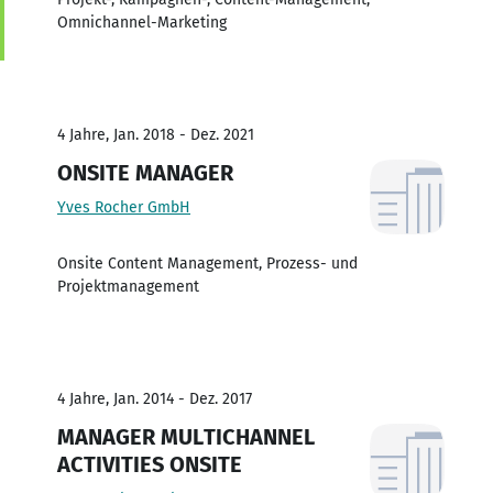
Omnichannel-Marketing
4 Jahre, Jan. 2018 - Dez. 2021
ONSITE MANAGER
Yves Rocher GmbH
Onsite Content Management, Prozess- und
Projektmanagement
4 Jahre, Jan. 2014 - Dez. 2017
MANAGER MULTICHANNEL
ACTIVITIES ONSITE