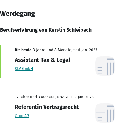
Werdegang
Berufserfahrung von Kerstin Schleibach
Bis heute
3 Jahre und 8 Monate, seit Jan. 2023
Assistant Tax & Legal
SLV GmbH
12 Jahre und 3 Monate, Nov. 2010 - Jan. 2023
Referentin Vertragsrecht
Quip AG