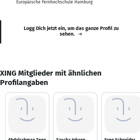
Europäische Fernhochschule Hamburg
Logg Dich jetzt ein, um das ganze Profil zu
sehen.
XING Mitglieder mit ähnlichen
Profilangaben
Abdulrahman Zeen
Sascha Johann
Sven Schneider