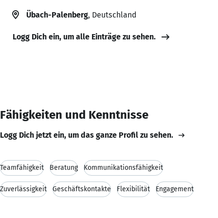
Übach-Palenberg
, Deutschland
Logg Dich ein, um alle Einträge zu sehen.
Fähigkeiten und Kenntnisse
Logg Dich jetzt ein, um das ganze Profil zu sehen.
Teamfähigkeit
Beratung
Kommunikationsfähigkeit
Zuverlässigkeit
Geschäftskontakte
Flexibilität
Engagement