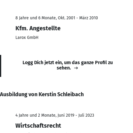
8 Jahre und 6 Monate, Okt. 2001 - März 2010
Kfm. Angestellte
Larox GmbH
Logg Dich jetzt ein, um das ganze Profil zu
sehen.
Ausbildung von Kerstin Schleibach
4 Jahre und 2 Monate, Juni 2019 - Juli 2023
Wirtschaftsrecht