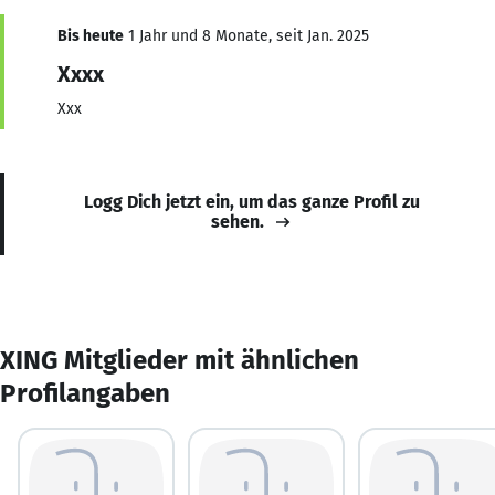
Bis heute
1 Jahr und 8 Monate, seit Jan. 2025
Xxxx
Xxx
Logg Dich jetzt ein, um das ganze Profil zu
sehen.
XING Mitglieder mit ähnlichen
Profilangaben