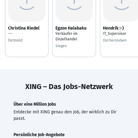
Christina Riedel
Egzon Halabaku
Hendrik :-)
---
Verkäufer im
IT_Supervisor
Einzelhandel
Detmold
Oschersleben
Siegen
XING – Das Jobs-Netzwerk
Über eine Million Jobs
Entdecke mit XING genau den Job, der wirklich zu Dir
passt.
Persönliche Job-Angebote