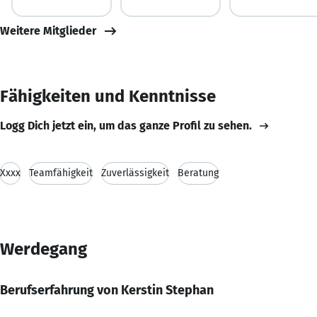
Weitere Mitglieder
Fähigkeiten und Kenntnisse
Logg Dich jetzt ein, um das ganze Profil zu sehen.
Xxxx
Teamfähigkeit
Zuverlässigkeit
Beratung
Werdegang
Berufserfahrung von Kerstin Stephan