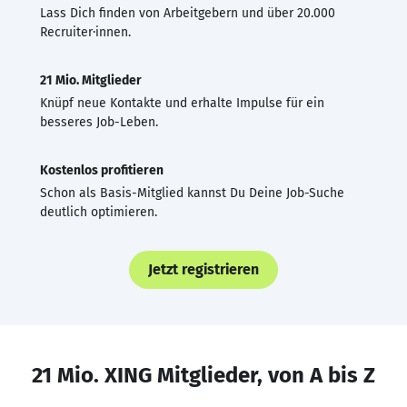
Lass Dich finden von Arbeitgebern und über 20.000
Recruiter·innen.
21 Mio. Mitglieder
Knüpf neue Kontakte und erhalte Impulse für ein
besseres Job-Leben.
Kostenlos profitieren
Schon als Basis-Mitglied kannst Du Deine Job-Suche
deutlich optimieren.
Jetzt registrieren
21 Mio. XING Mitglieder, von A bis Z