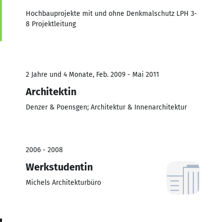
Hochbauprojekte mit und ohne Denkmalschutz LPH 3-
8 Projektleitung
2 Jahre und 4 Monate, Feb. 2009 - Mai 2011
Architektin
Denzer & Poensgen; Architektur & Innenarchitektur
2006 - 2008
Werkstudentin
Michels Architekturbüro