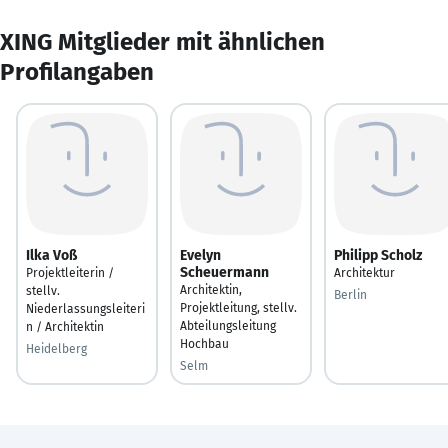
XING Mitglieder mit ähnlichen
Profilangaben
Ilka Voß
Evelyn
Philipp Scholz
Scheuermann
Projektleiterin /
Architektur
Architektin,
stellv.
Berlin
Projektleitung, stellv.
Niederlassungsleiteri
Abteilungsleitung
n / Architektin
Hochbau
Heidelberg
Selm