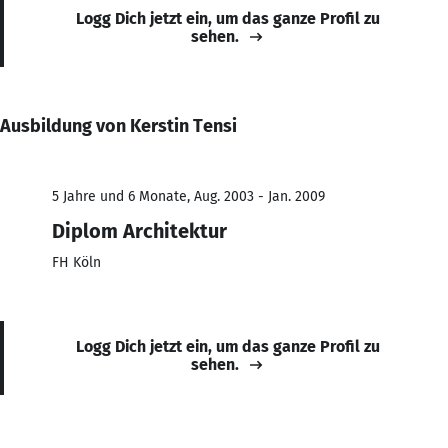
Logg Dich jetzt ein, um das ganze Profil zu
sehen.
Ausbildung von Kerstin Tensi
5 Jahre und 6 Monate, Aug. 2003 - Jan. 2009
Diplom Architektur
FH Köln
Logg Dich jetzt ein, um das ganze Profil zu
sehen.