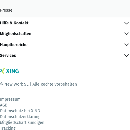
Presse
Hilfe & Kontakt
Mitgliedschaften
Hauptbereiche
Services
© New Work SE | Alle Rechte vorbehalten
Impressum
AGB
Datenschutz bei XING
Datenschutzerklärung
Mitgliedschaft kündigen
Tracking