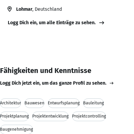
Lohmar
, Deutschland
Logg Dich ein, um alle Einträge zu sehen.
Fähigkeiten und Kenntnisse
Logg Dich jetzt ein, um das ganze Profil zu sehen.
Architektur
Bauwesen
Entwurfsplanung
Bauleitung
Projektplanung
Projektentwicklung
Projektcontrolling
Baugenehmigung