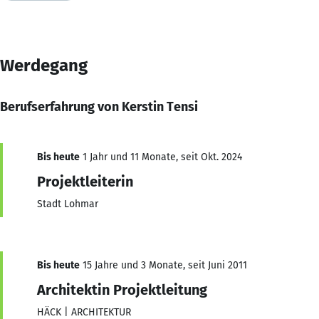
Werdegang
Berufserfahrung von Kerstin Tensi
Bis heute
1 Jahr und 11 Monate, seit Okt. 2024
Projektleiterin
Stadt Lohmar
Bis heute
15 Jahre und 3 Monate, seit Juni 2011
Architektin Projektleitung
HÄCK | ARCHITEKTUR