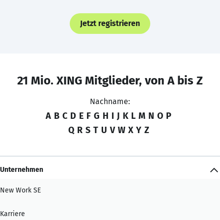
Jetzt registrieren
21 Mio. XING Mitglieder, von A bis Z
Nachname:
A
B
C
D
E
F
G
H
I
J
K
L
M
N
O
P
Q
R
S
T
U
V
W
X
Y
Z
Unternehmen
New Work SE
Karriere