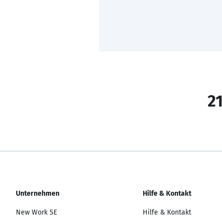
21
Unternehmen
Hilfe & Kontakt
New Work SE
Hilfe & Kontakt