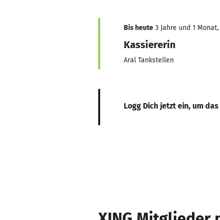
Bis heute
3 Jahre und 1 Monat, 
Kassiererin
Aral Tankstellen
Logg Dich jetzt ein, um das
XING Mitglieder 