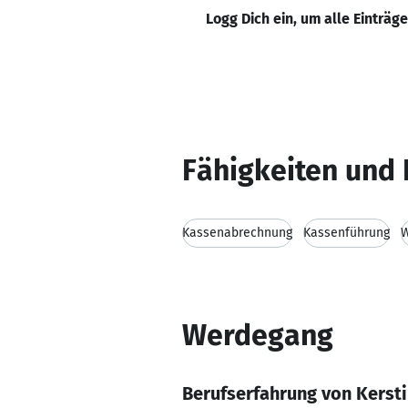
Logg Dich ein, um alle Einträg
Fähigkeiten und 
Kassenabrechnung
Kassenführung
W
Werdegang
Berufserfahrung von Kersti