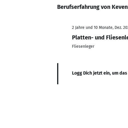
Berufserfahrung von Keven
2 Jahre und 10 Monate, Dez. 20
Platten- und Fliesenl
Fliesenleger
Logg Dich jetzt ein, um das