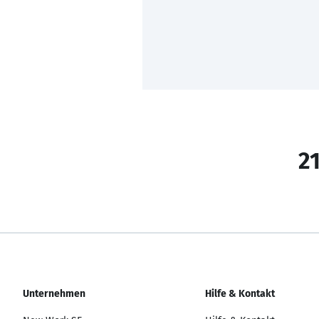
21
Unternehmen
Hilfe & Kontakt