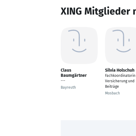
XING Mitglieder 
Claus
Silvia Holschuh
Baumgärtner
Fachkoordinatorin
---
Versicherung und
Beiträge
Bayreuth
Mosbach