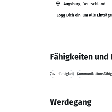
Augsburg
, Deutschland
Logg Dich ein, um alle Einträg
Fähigkeiten und 
Zuverlässigkeit
Kommunikationsfähig
Werdegang