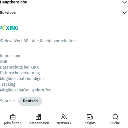
Hauptbereiche
Services
© New Work SE | Alle Rechte vorbehalten
Impressum
AGB
Datenschutz bei XING
Datenschutzerklärung
Mitgliedschaft kündigen
Tracking
Mitgliedschaften widerrufen
Sprache
Deutsch
Jobs finden
Unternehmen
Netzwerk
Insights
Suche