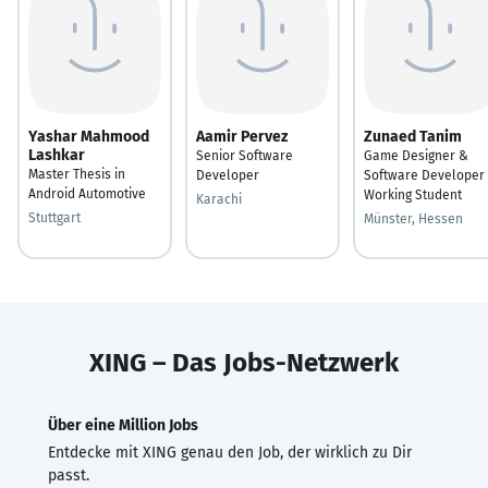
Yashar Mahmood
Aamir Pervez
Zunaed Tanim
Lashkar
Senior Software
Game Designer &
Master Thesis in
Developer
Software Developer 
Android Automotive
Working Student
Karachi
Stuttgart
Münster, Hessen
XING – Das Jobs-Netzwerk
Über eine Million Jobs
Entdecke mit XING genau den Job, der wirklich zu Dir
passt.