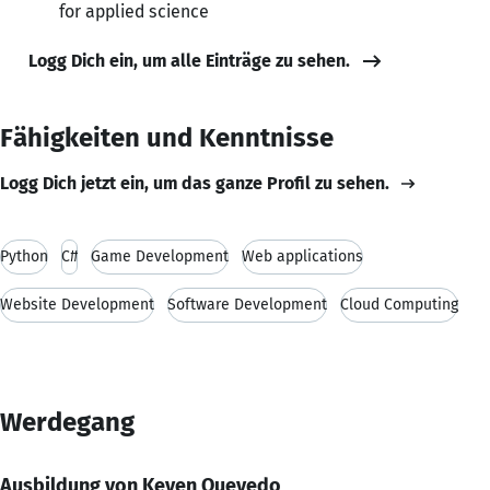
for applied science
Logg Dich ein, um alle Einträge zu sehen.
Fähigkeiten und Kenntnisse
Logg Dich jetzt ein, um das ganze Profil zu sehen.
Python
C#
Game Development
Web applications
Website Development
Software Development
Cloud Computing
Werdegang
Ausbildung von Keven Quevedo