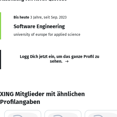
Bis heute
3 Jahre, seit Sep. 2023
Software Engineering
university of europe for applied science
Logg Dich jetzt ein, um das ganze Profil zu
sehen.
XING Mitglieder mit ähnlichen
Profilangaben