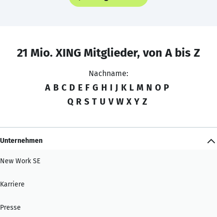
21 Mio. XING Mitglieder, von A bis Z
Nachname:
A
B
C
D
E
F
G
H
I
J
K
L
M
N
O
P
Q
R
S
T
U
V
W
X
Y
Z
Unternehmen
New Work SE
Karriere
Presse