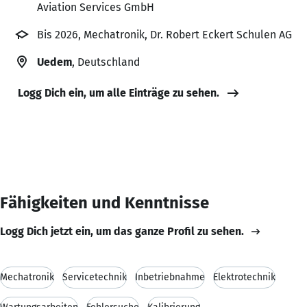
Aviation Services GmbH
Bis 2026, Mechatronik, Dr. Robert Eckert Schulen AG
Uedem
, Deutschland
Logg Dich ein, um alle Einträge zu sehen.
Fähigkeiten und Kenntnisse
Logg Dich jetzt ein, um das ganze Profil zu sehen.
Mechatronik
Servicetechnik
Inbetriebnahme
Elektrotechnik