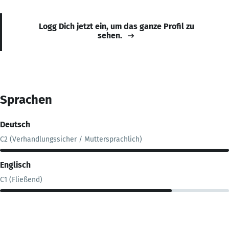
Logg Dich jetzt ein, um das ganze Profil zu
sehen.
Sprachen
Deutsch
C2 (Verhandlungssicher / Muttersprachlich)
Englisch
C1 (Fließend)