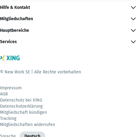
Hilfe & Kontakt
Mitgliedschaften
Hauptbereiche
Services
© New Work SE | Alle Rechte vorbehalten
Impressum
AGB
Datenschutz bei XING
Datenschutzerklärung
Mitgliedschaft kündigen
Tracking
Mitgliedschaften widerrufen
Sprache
Deutsch