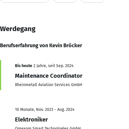
Werdegang
Berufserfahrung von Kevin Bröcker
Bis heute
2 Jahre, seit Sep. 2024
Maintenance Coordinator
Rheinmetall Aviation Services GmbH
10 Monate, Nov. 2023 - Aug. 2024
Elektroniker
Omexom Smart Technologies GmbH