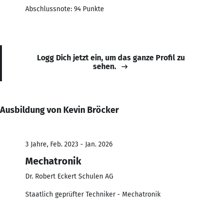
Abschlussnote: 94 Punkte
Logg Dich jetzt ein, um das ganze Profil zu
sehen.
Ausbildung von Kevin Bröcker
3 Jahre, Feb. 2023 - Jan. 2026
Mechatronik
Dr. Robert Eckert Schulen AG
Staatlich geprüfter Techniker - Mechatronik