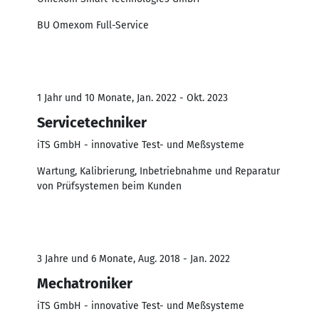
BU Omexom Full-Service
1 Jahr und 10 Monate, Jan. 2022 - Okt. 2023
Servicetechniker
iTS GmbH - innovative Test- und Meßsysteme
Wartung, Kalibrierung, Inbetriebnahme und Reparatur
von Prüfsystemen beim Kunden
3 Jahre und 6 Monate, Aug. 2018 - Jan. 2022
Mechatroniker
iTS GmbH - innovative Test- und Meßsysteme