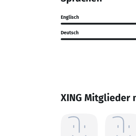
Englisch
Deutsch
XING Mitglieder 