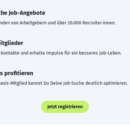
che Job-Angebote
inden von Arbeitgebern und über 20.000 Recruiter·innen.
itglieder
Kontakte und erhalte Impulse für ein besseres Job-Leben.
s profitieren
asis-Mitglied kannst Du Deine Job-Suche deutlich optimieren.
Jetzt registrieren