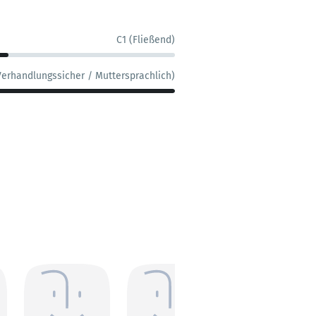
C1 (Fließend)
Verhandlungssicher / Muttersprachlich)