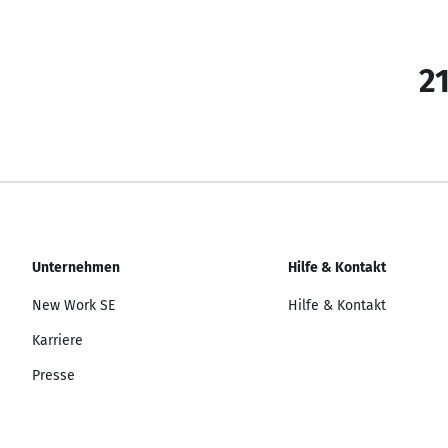
21
Unternehmen
Hilfe & Kontakt
New Work SE
Hilfe & Kontakt
Karriere
Presse