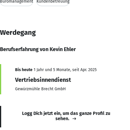
Büromanagement
Kundenbetreuung
Werdegang
Berufserfahrung von Kevin Ehler
Bis heute
1 Jahr und 5 Monate, seit Apr. 2025
Vertriebsinnendienst
Gewürzmühle Brecht GmbH
Logg Dich jetzt ein, um das ganze Profil zu
sehen.