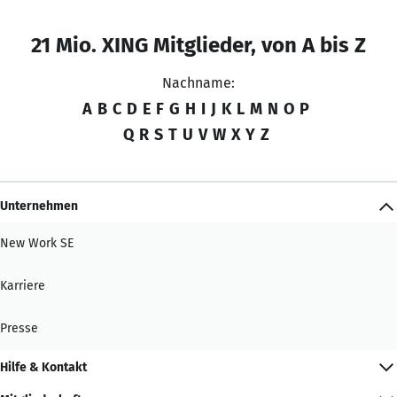
21 Mio. XING Mitglieder, von A bis Z
Nachname:
A
B
C
D
E
F
G
H
I
J
K
L
M
N
O
P
Q
R
S
T
U
V
W
X
Y
Z
Unternehmen
New Work SE
Karriere
Presse
Hilfe & Kontakt