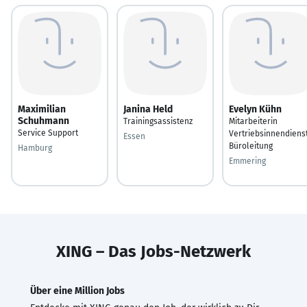
Maximilian
Janina Held
Evelyn Kühn
Schuhmann
Trainingsassistenz
Mitarbeiterin
Service Support
Vertriebsinnendiens
Essen
Büroleitung
Hamburg
Emmering
XING – Das Jobs-Netzwerk
Über eine Million Jobs