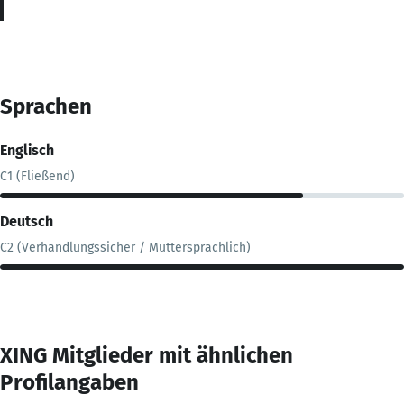
Sprachen
Englisch
C1 (Fließend)
Deutsch
C2 (Verhandlungssicher / Muttersprachlich)
XING Mitglieder mit ähnlichen
Profilangaben