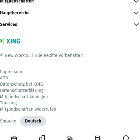
Mitgliedschaften
Hauptbereiche
Services
© New Work SE | Alle Rechte vorbehalten
Impressum
AGB
Datenschutz bei XING
Datenschutzerklärung
Mitgliedschaft kündigen
Tracking
Mitgliedschaften widerrufen
Sprache
Deutsch