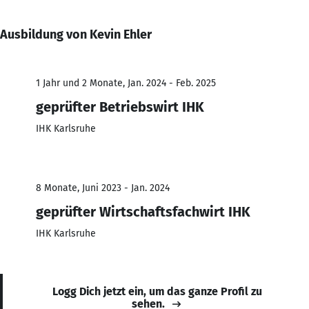
Ausbildung von Kevin Ehler
1 Jahr und 2 Monate, Jan. 2024 - Feb. 2025
geprüfter Betriebswirt IHK
IHK Karlsruhe
8 Monate, Juni 2023 - Jan. 2024
geprüfter Wirtschaftsfachwirt IHK
IHK Karlsruhe
Logg Dich jetzt ein, um das ganze Profil zu
sehen.