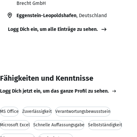
Brecht GmbH
Eggenstein-Leopoldshafen
, Deutschland
Logg Dich ein, um alle Einträge zu sehen.
Fähigkeiten und Kenntnisse
Logg Dich jetzt ein, um das ganze Profil zu sehen.
MS Office
Zuverlässigkeit
Verantwortungsbewusstsein
Microsoft Excel
Schnelle Auffassungsgabe
Selbstständigkeit