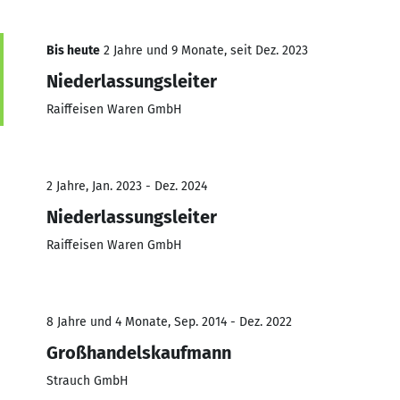
Bis heute
2 Jahre und 9 Monate, seit Dez. 2023
Niederlassungsleiter
Raiffeisen Waren GmbH
2 Jahre, Jan. 2023 - Dez. 2024
Niederlassungsleiter
Raiffeisen Waren GmbH
8 Jahre und 4 Monate, Sep. 2014 - Dez. 2022
Großhandelskaufmann
Strauch GmbH