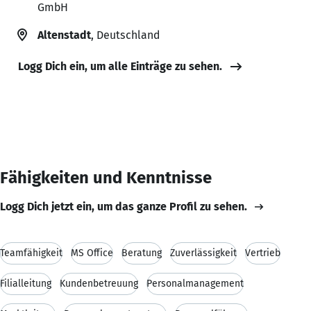
GmbH
Altenstadt
, Deutschland
Logg Dich ein, um alle Einträge zu sehen.
Fähigkeiten und Kenntnisse
Logg Dich jetzt ein, um das ganze Profil zu sehen.
Teamfähigkeit
MS Office
Beratung
Zuverlässigkeit
Vertrieb
Filialleitung
Kundenbetreuung
Personalmanagement