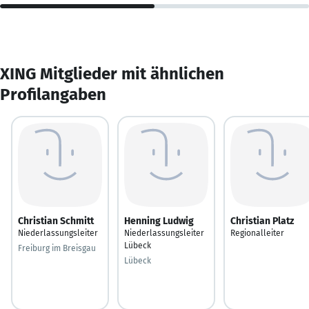
XING Mitglieder mit ähnlichen
Profilangaben
Christian Schmitt
Henning Ludwig
Christian Platz
Niederlassungsleiter
Niederlassungsleiter
Regionalleiter
Lübeck
Freiburg im Breisgau
Lübeck