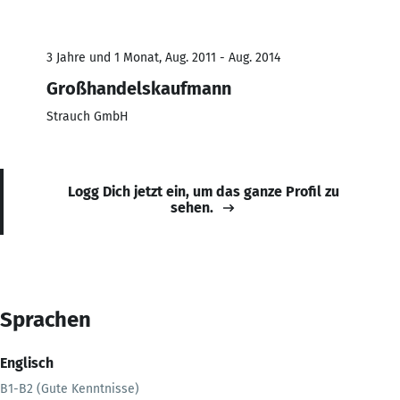
3 Jahre und 1 Monat, Aug. 2011 - Aug. 2014
Großhandelskaufmann
Strauch GmbH
Logg Dich jetzt ein, um das ganze Profil zu
sehen.
Sprachen
Englisch
B1-B2 (Gute Kenntnisse)