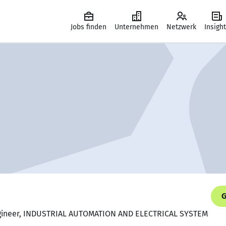
Jobs finden
Unternehmen
Netzwerk
Insigh
G
ngineer, INDUSTRIAL AUTOMATION AND ELECTRICAL SYSTEM