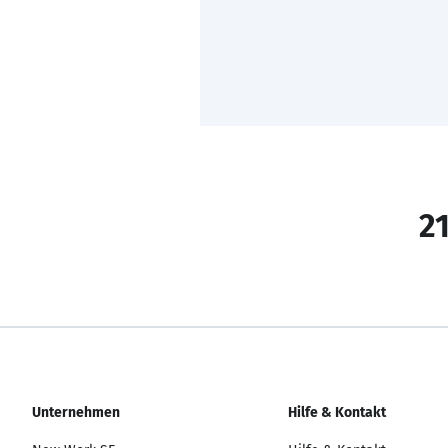
21
Unternehmen
Hilfe & Kontakt