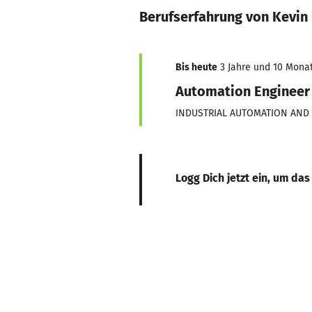
Berufserfahrung von Kevin 
Bis heute
3 Jahre und 10 Monat
Automation Engineer
INDUSTRIAL AUTOMATION AND 
Logg Dich jetzt ein, um das