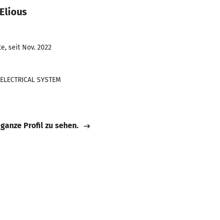
Elious
e, seit Nov. 2022
ELECTRICAL SYSTEM
 ganze Profil zu sehen.