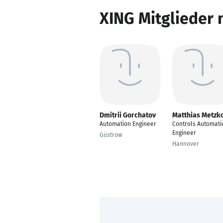
XING Mitglieder 
Dmitrii Gorchatov
Matthias Metzk
Automation Engineer
Controls Automati
Engineer
Güstrow
Hannover