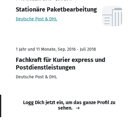
Stationäre Paketbearbeitung
Deutsche Post & DHL
1 Jahr und 11 Monate, Sep. 2016 - Juli 2018
Fachkraft für Kurier express und
Postdienstleistungen
Deutsche Post & DHL
Logg Dich jetzt ein, um das ganze Profil zu
sehen.