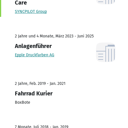
Care
SYNCPILOT Group
2 Jahre und 4 Monate, März 2023 - Juni 2025
Anlagenführer
Epple Druckfarben AG
2 Jahre, Feb. 2019 - Jan. 2021
Fahrrad Kurier
BoxBote
7 Monate, Juli 2018 - Jan. 2019