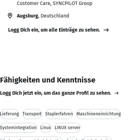
Customer Care, SYNCPILOT Group
Augsburg
, Deutschland
Logg Dich ein, um alle Einträge zu sehen.
Fähigkeiten und Kenntnisse
Logg Dich jetzt ein, um das ganze Profil zu sehen.
Lieferung
Transport
Staplerfahren
Maschineneinrichtung
Systemintegration
Linux
LINUX server