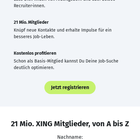
Recruiter·innen.
21 Mio. Mitglieder
Knüpf neue Kontakte und erhalte Impulse für ein
besseres Job-Leben.
Kostenlos profitieren
Schon als Basis-Mitglied kannst Du Deine Job-Suche
deutlich optimieren.
Jetzt registrieren
21 Mio. XING Mitglieder, von A bis Z
Nachname: