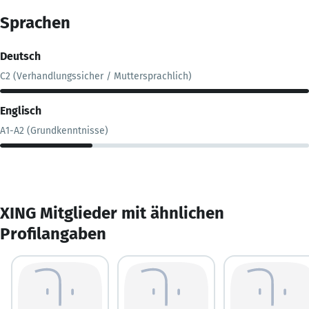
Sprachen
Deutsch
C2 (Verhandlungssicher / Muttersprachlich)
Englisch
A1-A2 (Grundkenntnisse)
XING Mitglieder mit ähnlichen
Profilangaben