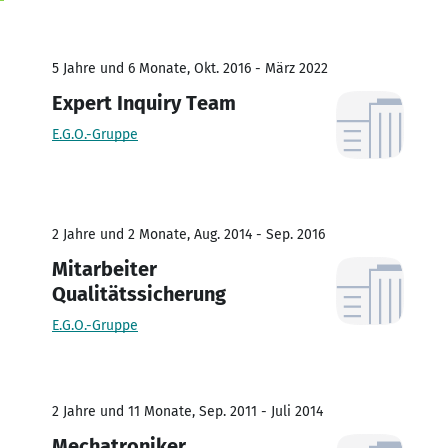
5 Jahre und 6 Monate, Okt. 2016 - März 2022
Expert Inquiry Team
E.G.O.-Gruppe
2 Jahre und 2 Monate, Aug. 2014 - Sep. 2016
Mitarbeiter
Qualitätssicherung
E.G.O.-Gruppe
2 Jahre und 11 Monate, Sep. 2011 - Juli 2014
Mechatroniker