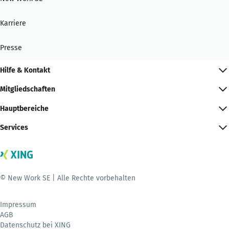
Karriere
Presse
Hilfe & Kontakt
Mitgliedschaften
Hauptbereiche
Services
© New Work SE | Alle Rechte vorbehalten
Impressum
AGB
Datenschutz bei XING