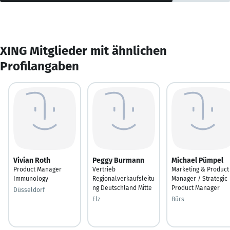
XING Mitglieder mit ähnlichen
Profilangaben
Vivian Roth
Peggy Burmann
Michael Pümpel
Product Manager
Vertrieb
Marketing & Product
Immunology
Regionalverkaufsleitu
Manager / Strategic
ng Deutschland Mitte
Product Manager
Düsseldorf
Elz
Bürs