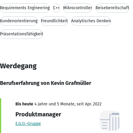
Requirements Engineering
C++
Mikrocontroller
Reisebereitschaft
Kundenorientierung
Freundlichkeit
Analytisches Denken
Präsentationsfähigkeit
Werdegang
Berufserfahrung von Kevin Grafmüller
Bis heute
4 Jahre und 5 Monate, seit Apr. 2022
Produktmanager
E.G.O.-Gruppe