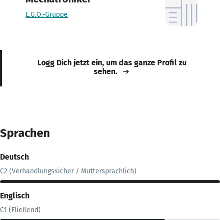
E.G.O.-Gruppe
Logg Dich jetzt ein, um das ganze Profil zu
sehen.
Sprachen
Deutsch
C2 (Verhandlungssicher / Muttersprachlich)
Englisch
C1 (Fließend)