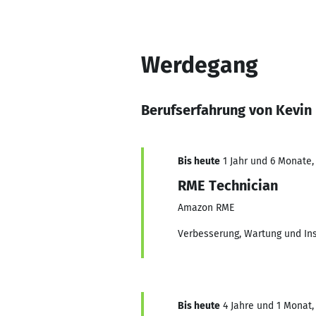
Werdegang
Berufserfahrung von Kevin
Bis heute
1 Jahr und 6 Monate,
RME Technician
Amazon RME
Verbesserung, Wartung und In
Bis heute
4 Jahre und 1 Monat, 