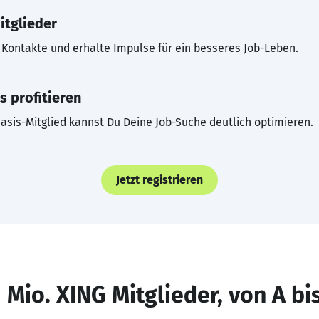
itglieder
Kontakte und erhalte Impulse für ein besseres Job-Leben.
s profitieren
asis-Mitglied kannst Du Deine Job-Suche deutlich optimieren.
Jetzt registrieren
 Mio. XING Mitglieder, von A bi