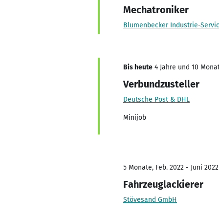
Mechatroniker
Blumenbecker Industrie-Serv
Bis heute
4 Jahre und 10 Monat
Verbundzusteller
Deutsche Post & DHL
Minijob
5 Monate, Feb. 2022 - Juni 2022
Fahrzeuglackierer
Stövesand GmbH