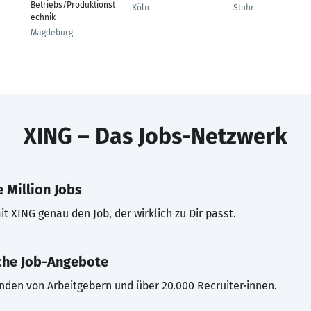
Betriebs/Produktionst
Köln
Stuhr
echnik
Magdeburg
XING – Das Jobs-Netzwerk
 Million Jobs
t XING genau den Job, der wirklich zu Dir passt.
che Job-Angebote
inden von Arbeitgebern und über 20.000 Recruiter·innen.