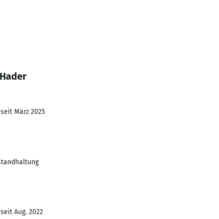
 Hader
 seit März 2025
standhaltung
seit Aug. 2022