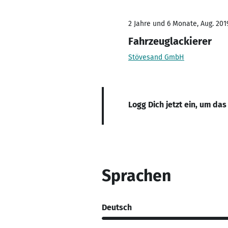
2 Jahre und 6 Monate, Aug. 2019
Fahrzeuglackierer
Stövesand GmbH
Logg Dich jetzt ein, um das
Sprachen
Deutsch