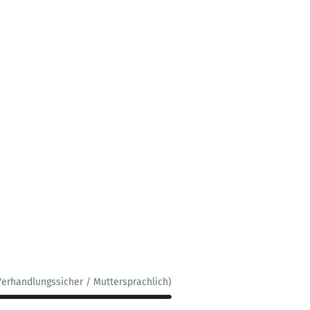
Verhandlungssicher / Muttersprachlich)