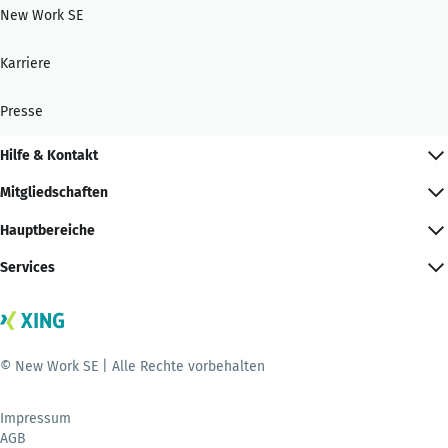
New Work SE
Karriere
Presse
Hilfe & Kontakt
Mitgliedschaften
Hauptbereiche
Services
© New Work SE | Alle Rechte vorbehalten
Impressum
AGB