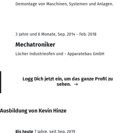
Demontage von Maschinen, Systemen und Anlagen.
3 Jahre und 6 Monate, Sep. 2014 - Feb. 2018
Mechatroniker
Löcher Industrieofen und - Apparatebau GmbH
Logg Dich jetzt ein, um das ganze Profil zu
sehen.
Ausbildung von Kevin Hinze
Bis heute
7 Jahre, seit Sep. 2019