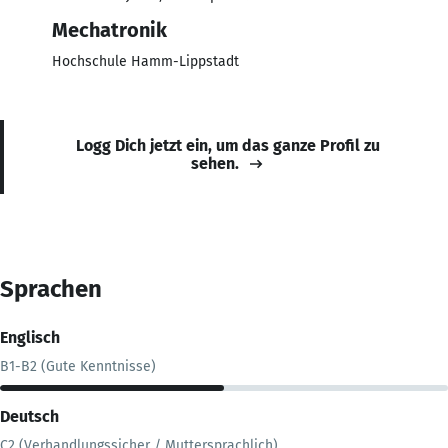
Mechatronik
Hochschule Hamm-Lippstadt
Logg Dich jetzt ein, um das ganze Profil zu
sehen.
Sprachen
Englisch
B1-B2 (Gute Kenntnisse)
Deutsch
C2 (Verhandlungssicher / Muttersprachlich)