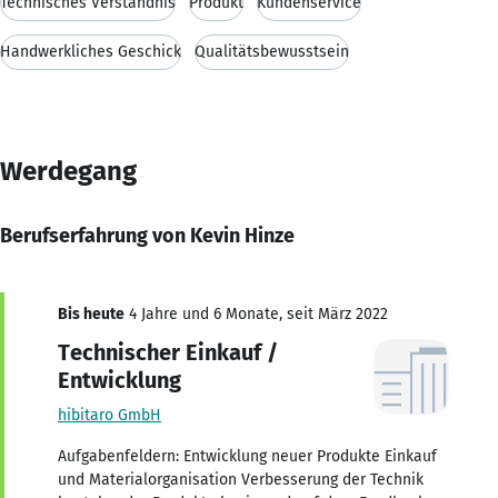
Technisches Verständnis
Produkt
Kundenservice
Handwerkliches Geschick
Qualitätsbewusstsein
Werdegang
Berufserfahrung von Kevin Hinze
Bis heute
4 Jahre und 6 Monate, seit März 2022
Technischer Einkauf /
Entwicklung
hibitaro GmbH
Aufgabenfeldern: Entwicklung neuer Produkte Einkauf
und Materialorganisation Verbesserung der Technik