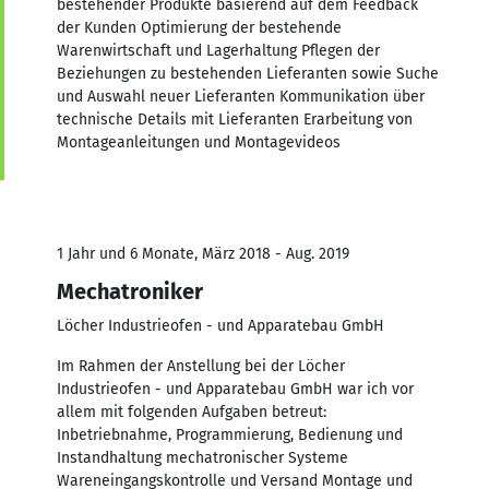
bestehender Produkte basierend auf dem Feedback
der Kunden Optimierung der bestehende
Warenwirtschaft und Lagerhaltung Pflegen der
Beziehungen zu bestehenden Lieferanten sowie Suche
und Auswahl neuer Lieferanten Kommunikation über
technische Details mit Lieferanten Erarbeitung von
Montageanleitungen und Montagevideos
1 Jahr und 6 Monate, März 2018 - Aug. 2019
Mechatroniker
Löcher Industrieofen - und Apparatebau GmbH
Im Rahmen der Anstellung bei der Löcher
Industrieofen - und Apparatebau GmbH war ich vor
allem mit folgenden Aufgaben betreut:
Inbetriebnahme, Programmierung, Bedienung und
Instandhaltung mechatronischer Systeme
Wareneingangskontrolle und Versand Montage und