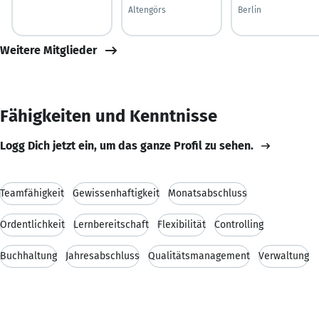
Altengörs
Berlin
Weitere Mitglieder
Fähigkeiten und Kenntnisse
Logg Dich jetzt ein, um das ganze Profil zu sehen.
Teamfähigkeit
Gewissenhaftigkeit
Monatsabschluss
Ordentlichkeit
Lernbereitschaft
Flexibilität
Controlling
Buchhaltung
Jahresabschluss
Qualitätsmanagement
Verwaltung