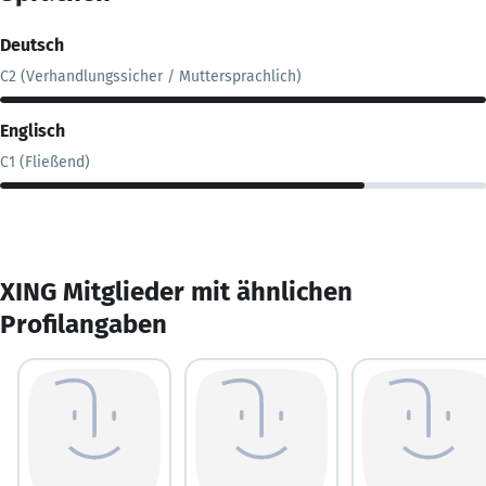
Deutsch
C2 (Verhandlungssicher / Muttersprachlich)
Englisch
C1 (Fließend)
XING Mitglieder mit ähnlichen
Profilangaben