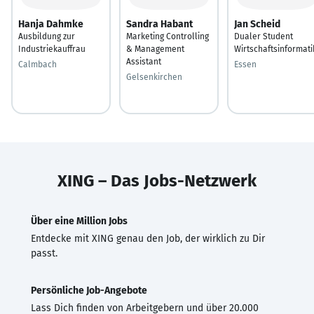
Hanja Dahmke
Sandra Habant
Jan Scheid
Ausbildung zur
Marketing Controlling
Dualer Student
Industriekauffrau
& Management
Wirtschaftsinformati
Assistant
Calmbach
Essen
Gelsenkirchen
XING – Das Jobs-Netzwerk
Über eine Million Jobs
Entdecke mit XING genau den Job, der wirklich zu Dir
passt.
Persönliche Job-Angebote
Lass Dich finden von Arbeitgebern und über 20.000