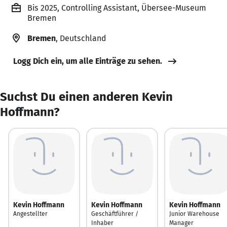
Bis 2025, Controlling Assistant, Übersee-Museum
Bremen
Bremen
, Deutschland
Logg Dich ein, um alle Einträge zu sehen.
Suchst Du einen anderen Kevin
Hoffmann?
Kevin Hoffmann
Kevin Hoffmann
Kevin Hoffmann
Angestellter
Geschäftführer /
Junior Warehouse
Inhaber
Manager