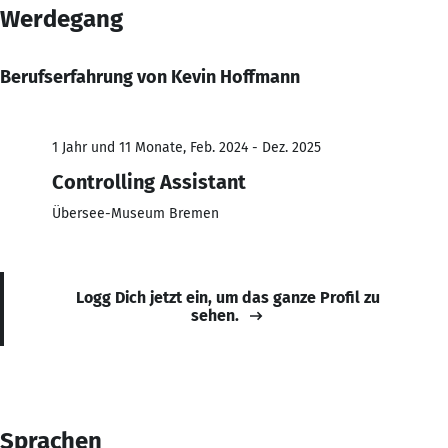
Werdegang
Berufserfahrung von Kevin Hoffmann
1 Jahr und 11 Monate, Feb. 2024 - Dez. 2025
Controlling Assistant
Übersee-Museum Bremen
Logg Dich jetzt ein, um das ganze Profil zu
sehen.
Sprachen