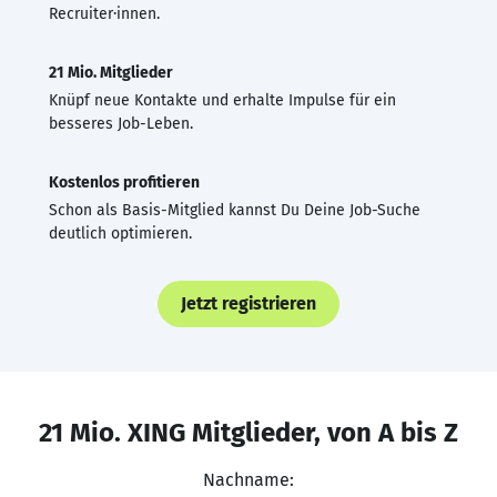
Recruiter·innen.
21 Mio. Mitglieder
Knüpf neue Kontakte und erhalte Impulse für ein
besseres Job-Leben.
Kostenlos profitieren
Schon als Basis-Mitglied kannst Du Deine Job-Suche
deutlich optimieren.
Jetzt registrieren
21 Mio. XING Mitglieder, von A bis Z
Nachname: