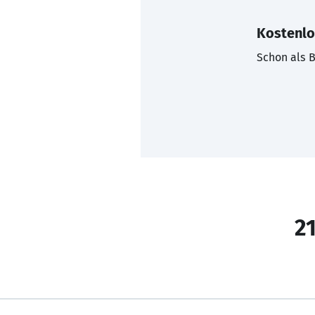
Kostenlo
Schon als B
21