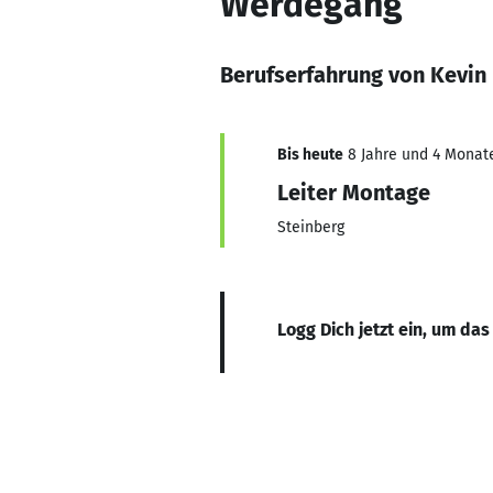
Werdegang
Berufserfahrung von Kevin
Bis heute
8 Jahre und 4 Monate
Leiter Montage
Steinberg
Logg Dich jetzt ein, um das