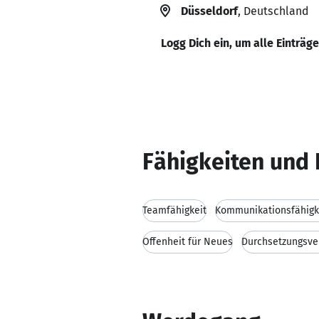
Düsseldorf
, Deutschland
Logg Dich ein, um alle Einträg
Fähigkeiten und 
Teamfähigkeit
Kommunikationsfähigk
Offenheit für Neues
Durchsetzungsv