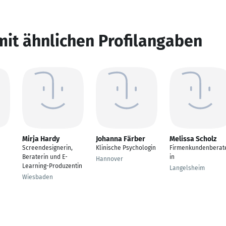
mit ähnlichen Profilangaben
Mirja Hardy
Johanna Färber
Melissa Scholz
Screendesignerin,
Klinische Psychologin
Firmenkundenberat
Beraterin und E-
in
Hannover
Learning-Produzentin
Langelsheim
Wiesbaden