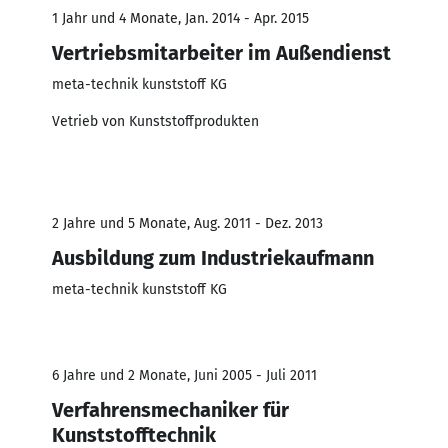
1 Jahr und 4 Monate, Jan. 2014 - Apr. 2015
Vertriebsmitarbeiter im Außendienst
meta-technik kunststoff KG
Vetrieb von Kunststoffprodukten
2 Jahre und 5 Monate, Aug. 2011 - Dez. 2013
Ausbildung zum Industriekaufmann
meta-technik kunststoff KG
6 Jahre und 2 Monate, Juni 2005 - Juli 2011
Verfahrensmechaniker für
Kunststofftechnik