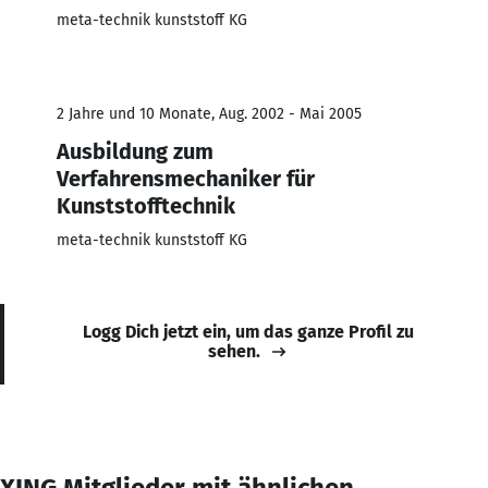
meta-technik kunststoff KG
2 Jahre und 10 Monate, Aug. 2002 - Mai 2005
Ausbildung zum
Verfahrensmechaniker für
Kunststofftechnik
meta-technik kunststoff KG
Logg Dich jetzt ein, um das ganze Profil zu
sehen.
XING Mitglieder mit ähnlichen