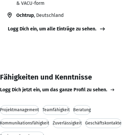
& VACU-form
Ochtrup
, Deutschland
Logg Dich ein, um alle Einträge zu sehen.
Fähigkeiten und Kenntnisse
Logg Dich jetzt ein, um das ganze Profil zu sehen.
Projektmanagement
Teamfähigkeit
Beratung
Kommunikationsfähigkeit
Zuverlässigkeit
Geschäftskontakte