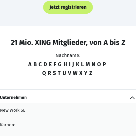
Jetzt registrieren
21 Mio. XING Mitglieder, von A bis Z
Nachname:
A
B
C
D
E
F
G
H
I
J
K
L
M
N
O
P
Q
R
S
T
U
V
W
X
Y
Z
Unternehmen
New Work SE
Karriere