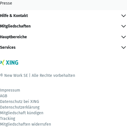
Presse
Hilfe & Kontakt
Mitgliedschaften
Hauptbereiche
Services
© New Work SE | Alle Rechte vorbehalten
Impressum
AGB
Datenschutz bei XING
Datenschutzerklärung
Mitgliedschaft kündigen
Tracking
Mitgliedschaften widerrufen