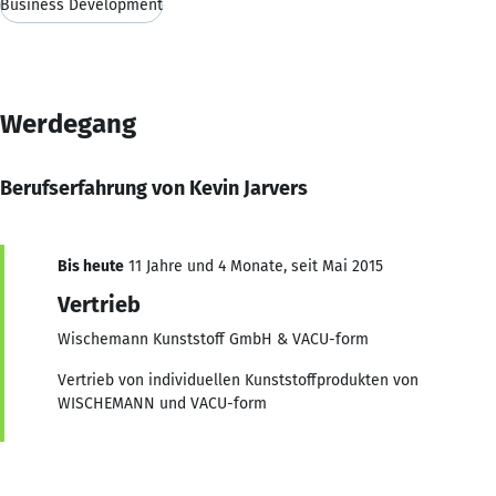
Business Development
Werdegang
Berufserfahrung von Kevin Jarvers
Bis heute
11 Jahre und 4 Monate, seit Mai 2015
Vertrieb
Wischemann Kunststoff GmbH & VACU-form
Vertrieb von individuellen Kunststoffprodukten von
WISCHEMANN und VACU-form