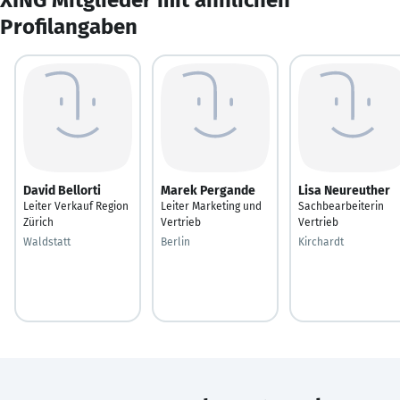
Profilangaben
David Bellorti
Marek Pergande
Lisa Neureuther
Leiter Verkauf Region
Leiter Marketing und
Sachbearbeiterin
Zürich
Vertrieb
Vertrieb
Waldstatt
Berlin
Kirchardt