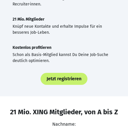
Recruiter·innen.
21 Mio. Mitglieder
Knüpf neue Kontakte und erhalte Impulse für ein
besseres Job-Leben.
Kostenlos profitieren
Schon als Basis-Mitglied kannst Du Deine Job-Suche
deutlich optimieren.
Jetzt registrieren
21 Mio. XING Mitglieder, von A bis Z
Nachname: