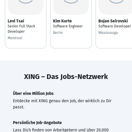
Levi Tsai
Kim Korte
Bojan Seirovski
Senior Full Stack
Software Engineer
Software Developer
Developer
Berlin
Mississauga
Montreal
XING – Das Jobs-Netzwerk
Über eine Million Jobs
Entdecke mit XING genau den Job, der wirklich zu Dir
passt.
Persönliche Job-Angebote
Lass Dich finden von Arbeitgebern und über 20.000