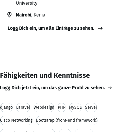
University
Nairobi
, Kenia
Logg Dich ein, um alle Einträge zu sehen.
Fähigkeiten und Kenntnisse
Logg Dich jetzt ein, um das ganze Profil zu sehen.
django
Laravel
Webdesign
PHP
MySQL
Server
Cisco Networking
Bootstrap (front-end framework)