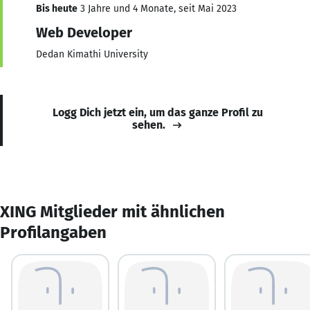
Bis heute
3 Jahre und 4 Monate, seit Mai 2023
Web Developer
Dedan Kimathi University
Logg Dich jetzt ein, um das ganze Profil zu
sehen.
XING Mitglieder mit ähnlichen
Profilangaben