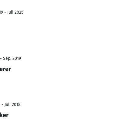
9 - Juli 2025
- Sep. 2019
erer
 - Juli 2018
ker