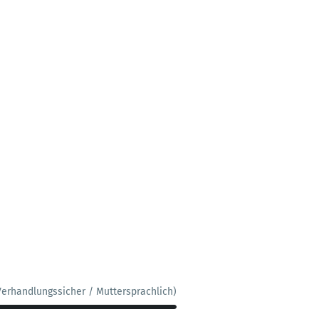
Verhandlungssicher / Muttersprachlich)