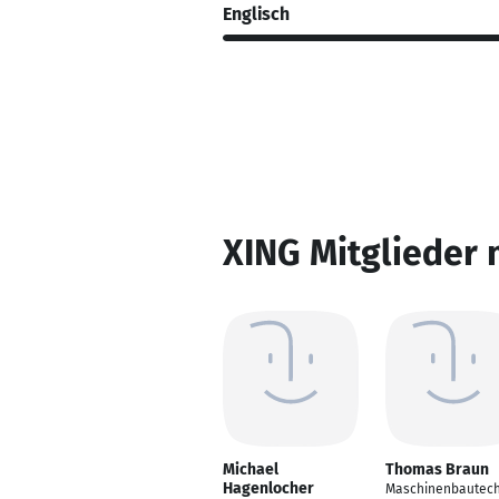
Englisch
XING Mitglieder 
Michael
Thomas Braun
Hagenlocher
Maschinenbautech