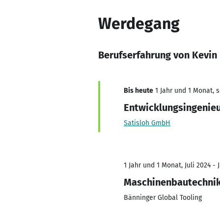
Werdegang
Berufserfahrung von Kevin
Bis heute
1 Jahr und 1 Monat, s
Entwicklungsingenie
Satisloh GmbH
1 Jahr und 1 Monat, Juli 2024 - 
Maschinenbautechni
Bänninger Global Tooling