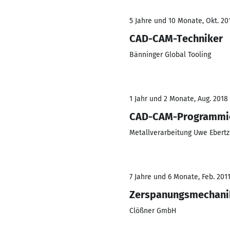
5 Jahre und 10 Monate, Okt. 201
CAD-CAM-Techniker
Bänninger Global Tooling
1 Jahr und 2 Monate, Aug. 2018 
CAD-CAM-Programmi
Metallverarbeitung Uwe Ebertz
7 Jahre und 6 Monate, Feb. 2011
Zerspanungsmechani
Clößner GmbH