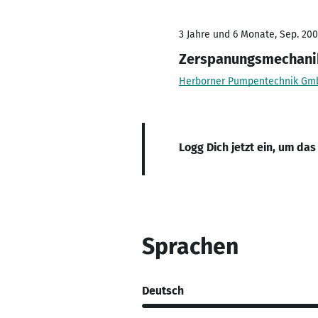
3 Jahre und 6 Monate, Sep. 200
Zerspanungsmechani
Herborner Pumpentechnik Gm
Logg Dich jetzt ein, um das
Sprachen
Deutsch