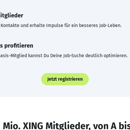
itglieder
Kontakte und erhalte Impulse für ein besseres Job-Leben.
s profitieren
asis-Mitglied kannst Du Deine Job-Suche deutlich optimieren.
Jetzt registrieren
 Mio. XING Mitglieder, von A bi