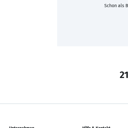
Schon als B
21