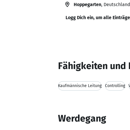
Hoppegarten
, Deutschland
Logg Dich ein, um alle Einträg
Fähigkeiten und 
Kaufmännische Leitung
Controlling
Werdegang