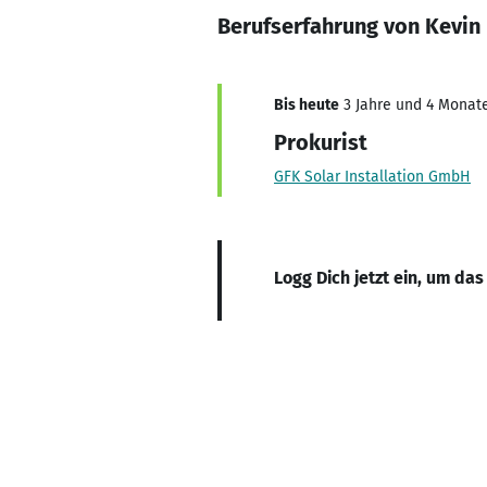
Berufserfahrung von Kevin
Bis heute
3 Jahre und 4 Monate
Prokurist
GFK Solar Installation GmbH
Logg Dich jetzt ein, um das