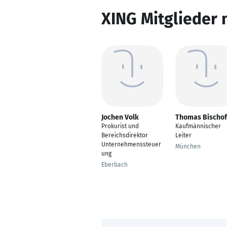
XING Mitglieder 
Jochen Volk
Thomas Bischof
Prokurist und
Kaufmännischer
Bereichsdirektor
Leiter
Unternehmenssteuer
München
ung
Eberbach