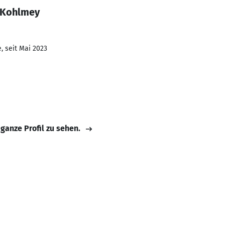
 Kohlmey
, seit Mai 2023
 ganze Profil zu sehen.