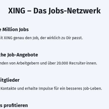
XING – Das Jobs-Netzwerk
 Million Jobs
t XING genau den Job, der wirklich zu Dir passt.
che Job-Angebote
inden von Arbeitgebern und über 20.000 Recruiter·innen.
itglieder
Kontakte und erhalte Impulse für ein besseres Job-Leben.
s profitieren