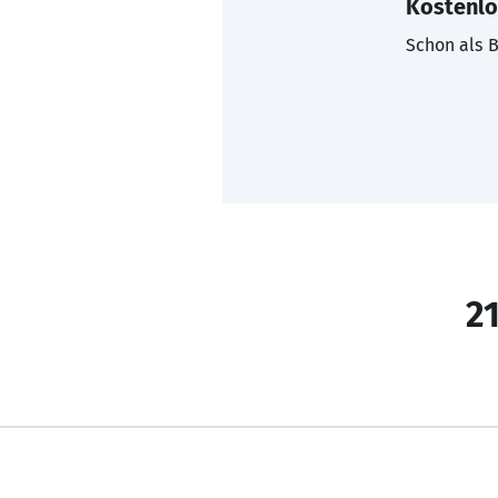
Kostenlo
Schon als B
21