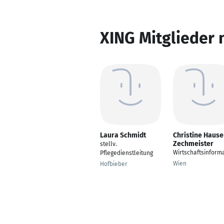
XING Mitglieder 
Laura Schmidt
Christine Hause
Zechmeister
stellv.
Wirtschaftsinforma
Pflegedienstleitung
Wien
Hofbieber