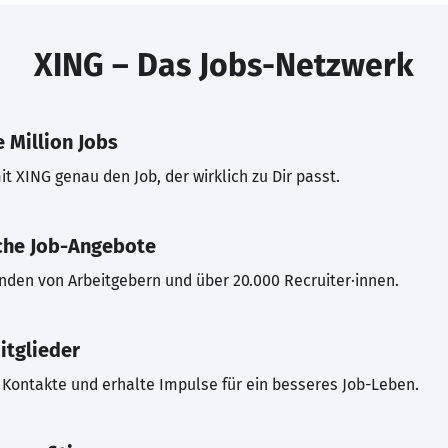
XING – Das Jobs-Netzwerk
 Million Jobs
t XING genau den Job, der wirklich zu Dir passt.
che Job-Angebote
inden von Arbeitgebern und über 20.000 Recruiter·innen.
itglieder
Kontakte und erhalte Impulse für ein besseres Job-Leben.