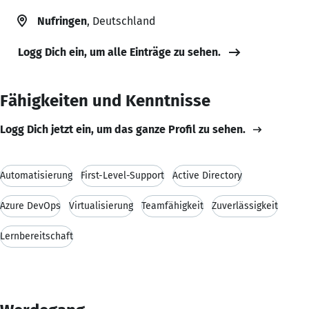
Nufringen
, Deutschland
Logg Dich ein, um alle Einträge zu sehen.
Fähigkeiten und Kenntnisse
Logg Dich jetzt ein, um das ganze Profil zu sehen.
Automatisierung
First-Level-Support
Active Directory
Azure DevOps
Virtualisierung
Teamfähigkeit
Zuverlässigkeit
Lernbereitschaft