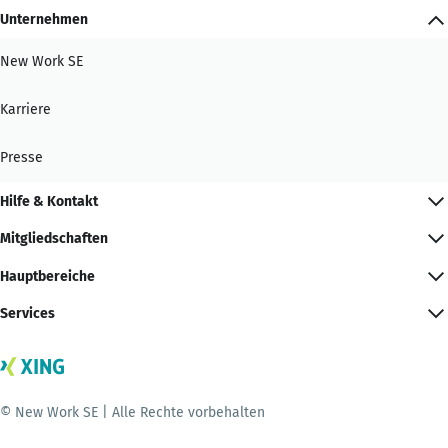
Unternehmen
New Work SE
Karriere
Presse
Hilfe & Kontakt
Mitgliedschaften
Hauptbereiche
Services
© New Work SE | Alle Rechte vorbehalten