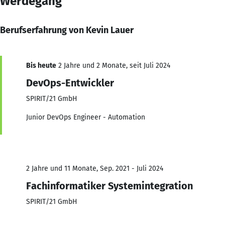
Werdegang
Berufserfahrung von Kevin Lauer
Bis heute
2 Jahre und 2 Monate, seit Juli 2024
DevOps-Entwickler
SPIRIT/21 GmbH
Junior DevOps Engineer - Automation
2 Jahre und 11 Monate, Sep. 2021 - Juli 2024
Fachinformatiker Systemintegration
SPIRIT/21 GmbH