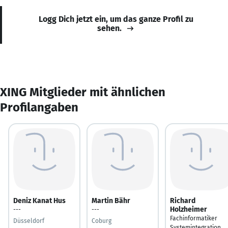
Logg Dich jetzt ein, um das ganze Profil zu
sehen.
XING Mitglieder mit ähnlichen
Profilangaben
Deniz Kanat Hus
Martin Bähr
Richard
Holzheimer
---
---
Fachinformatiker
Düsseldorf
Coburg
Systemintegration