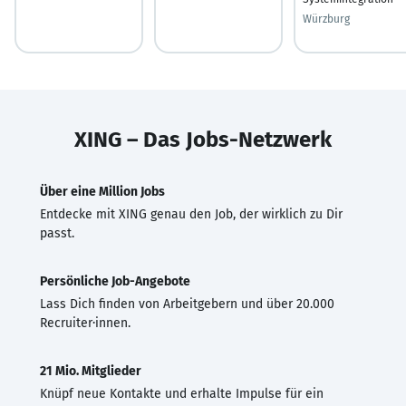
Würzburg
XING – Das Jobs-Netzwerk
Über eine Million Jobs
Entdecke mit XING genau den Job, der wirklich zu Dir
passt.
Persönliche Job-Angebote
Lass Dich finden von Arbeitgebern und über 20.000
Recruiter·innen.
21 Mio. Mitglieder
Knüpf neue Kontakte und erhalte Impulse für ein