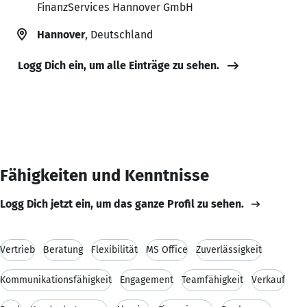
FinanzServices Hannover GmbH
Hannover
, Deutschland
Logg Dich ein, um alle Einträge zu sehen.
Fähigkeiten und Kenntnisse
Logg Dich jetzt ein, um das ganze Profil zu sehen.
Vertrieb
Beratung
Flexibilität
MS Office
Zuverlässigkeit
Kommunikationsfähigkeit
Engagement
Teamfähigkeit
Verkauf