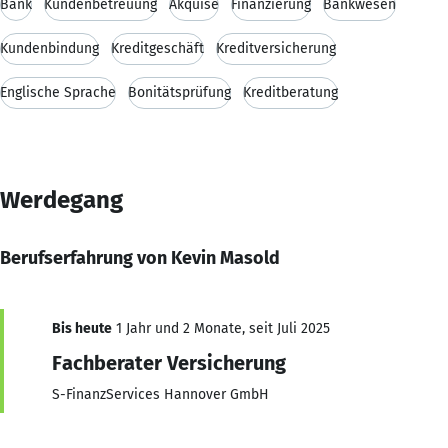
Bank
Kundenbetreuung
Akquise
Finanzierung
Bankwesen
Kundenbindung
Kreditgeschäft
Kreditversicherung
Englische Sprache
Bonitätsprüfung
Kreditberatung
Werdegang
Berufserfahrung von Kevin Masold
Bis heute
1 Jahr und 2 Monate, seit Juli 2025
Fachberater Versicherung
S-FinanzServices Hannover GmbH