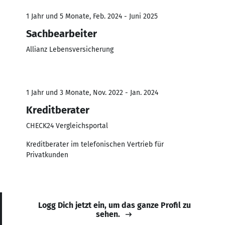
1 Jahr und 5 Monate, Feb. 2024 - Juni 2025
Sachbearbeiter
Allianz Lebensversicherung
1 Jahr und 3 Monate, Nov. 2022 - Jan. 2024
Kreditberater
CHECK24 Vergleichsportal
Kreditberater im telefonischen Vertrieb für
Privatkunden
Logg Dich jetzt ein, um das ganze Profil zu
sehen.