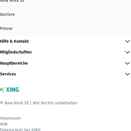
New Work SE
Karriere
Presse
Hilfe & Kontakt
Mitgliedschaften
Hauptbereiche
Services
© New Work SE | Alle Rechte vorbehalten
Impressum
AGB
Datenschutz bei XING