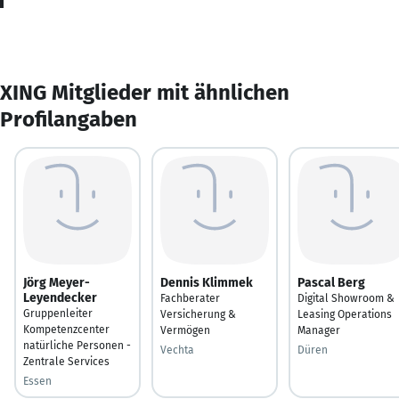
XING Mitglieder mit ähnlichen
Profilangaben
Jörg Meyer-
Dennis Klimmek
Pascal Berg
Leyendecker
Fachberater
Digital Showroom &
Gruppenleiter
Versicherung &
Leasing Operations
Kompetenzcenter
Vermögen
Manager
natürliche Personen -
Vechta
Düren
Zentrale Services
Essen