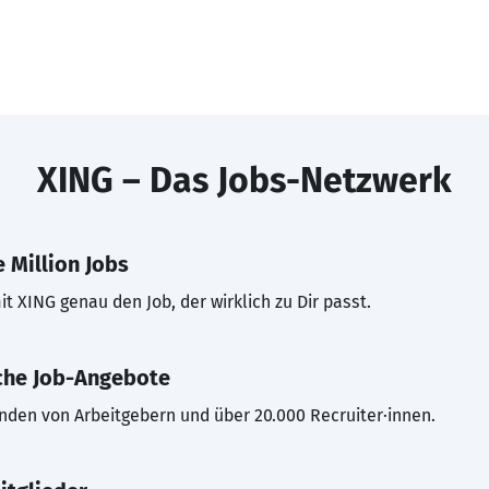
XING – Das Jobs-Netzwerk
 Million Jobs
t XING genau den Job, der wirklich zu Dir passt.
che Job-Angebote
inden von Arbeitgebern und über 20.000 Recruiter·innen.