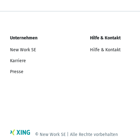
Unternehmen
Hilfe & Kontakt
New Work SE
Hilfe & Kontakt
Karriere
Presse
© New Work SE | Alle Rechte vorbehalten