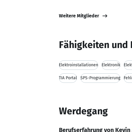
Weitere Mitglieder
Fähigkeiten und 
Elektroinstallationen
Elektronik
Elek
TIA Portal
SPS-Programmierung
Fehl
Werdegang
Berufserfahrung von Kevin