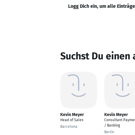
Logg Dich ein, um alle Einträg
Suchst Du einen
Kevin Meyer
Kevin Meyer
Head of Sales
Consultant Payme
/ Banking
Barcelona
Berlin