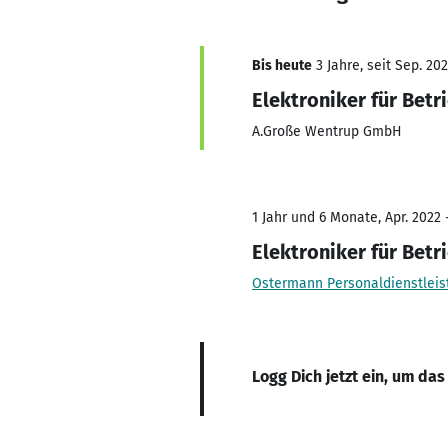
Bis heute
3 Jahre, seit Sep. 20
Elektroniker für Betr
A.Große Wentrup GmbH
1 Jahr und 6 Monate, Apr. 2022 
Elektroniker für Betr
Ostermann Personaldienstlei
Logg Dich jetzt ein, um das