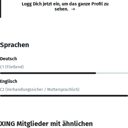
Logg Dich jetzt ein, um das ganze Profil zu
sehen.
Sprachen
Deutsch
C1 (Fließend)
Englisch
C2 (Verhandlungssicher / Muttersprachlich)
XING Mitglieder mit ähnlichen