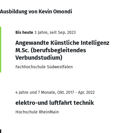
Ausbildung von Kevin Omondi
Bis heute
3 Jahre, seit Sep. 2023
Angewandte Künstliche Intelligenz
M.Sc. (berufsbegleitendes
Verbundstudium)
Fachhochschule Südwestfalen
4 Jahre und 7 Monate, Okt. 2017 - Apr. 2022
elektro-und luftfahrt technik
Hochschule RheinMain