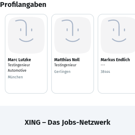
Profilangaben
Marc Lutzke
Matthias Noll
Markus Endlich
Testingenieur
Testingenieur
---
Automotive
Gerlingen
38444
München
XING – Das Jobs-Netzwerk