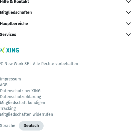
Hilfe & Kontakt
Mitgliedschaften
Hauptbereiche
Services
© New Work SE | Alle Rechte vorbehalten
Impressum
AGB
Datenschutz bei XING
Datenschutzerklärung
Mitgliedschaft kündigen
Tracking
Mitgliedschaften widerrufen
Sprache
Deutsch