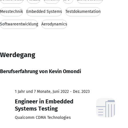
Messtechnik
Embedded Systems
Testdokumentation
Softwareentwicklung
Aerodynamics
Werdegang
Berufserfahrung von Kevin Omondi
1 Jahr und 7 Monate, Juni 2022 - Dez. 2023
Engineer in Embedded
Systems Testing
Qualcomm CDMA Technologies