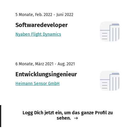
5 Monate, Feb. 2022 - Juni 2022
Softwaredeveloper
Nyaben Flight Dynamics
6 Monate, März 2021 - Aug. 2021
Entwicklungsingenieur
Heimann Sensor GmbH
Logg Dich jetzt ein, um das ganze Profil zu
sehen.