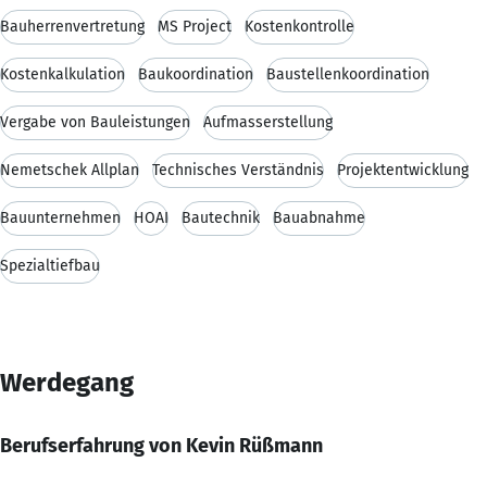
Bauherrenvertretung
MS Project
Kostenkontrolle
Kostenkalkulation
Baukoordination
Baustellenkoordination
Vergabe von Bauleistungen
Aufmasserstellung
Nemetschek Allplan
Technisches Verständnis
Projektentwicklung
Bauunternehmen
HOAI
Bautechnik
Bauabnahme
Spezialtiefbau
Werdegang
Berufserfahrung von Kevin Rüßmann