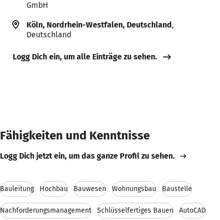
GmbH
Köln, Nordrhein-Westfalen, Deutschland
,
Deutschland
Logg Dich ein, um alle Einträge zu sehen.
Fähigkeiten und Kenntnisse
Logg Dich jetzt ein, um das ganze Profil zu sehen.
Bauleitung
Hochbau
Bauwesen
Wohnungsbau
Baustelle
Nachforderungsmanagement
Schlüsselfertiges Bauen
AutoCAD