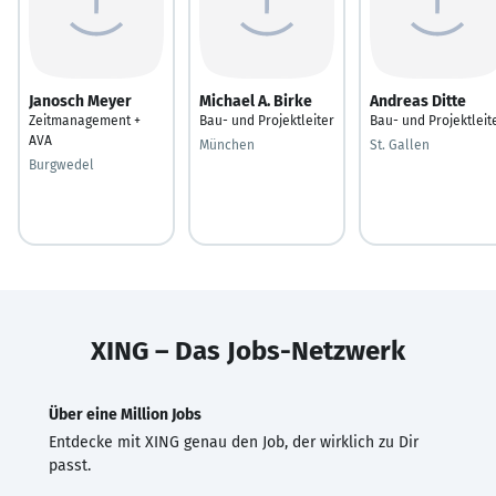
Janosch Meyer
Michael A. Birke
Andreas Ditte
Zeitmanagement +
Bau- und Projektleiter
Bau- und Projektleit
AVA
München
St. Gallen
Burgwedel
XING – Das Jobs-Netzwerk
Über eine Million Jobs
Entdecke mit XING genau den Job, der wirklich zu Dir
passt.