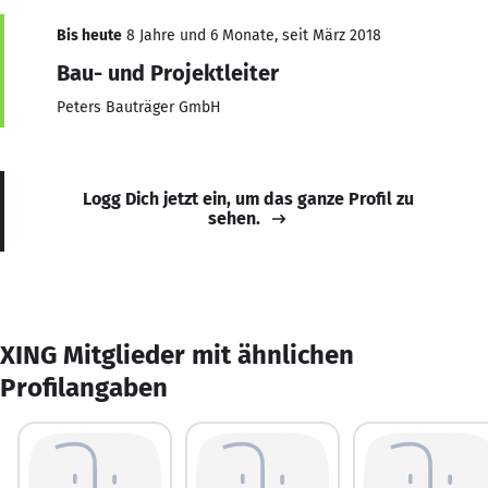
Bis heute
8 Jahre und 6 Monate, seit März 2018
Bau- und Projektleiter
Peters Bauträger GmbH
Logg Dich jetzt ein, um das ganze Profil zu
sehen.
XING Mitglieder mit ähnlichen
Profilangaben