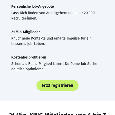
Persönliche Job-Angebote
Lass Dich finden von Arbeitgebern und über 20.000
Recruiter·innen.
21 Mio. Mitglieder
Knüpf neue Kontakte und erhalte Impulse für ein
besseres Job-Leben.
Kostenlos profitieren
Schon als Basis-Mitglied kannst Du Deine Job-Suche
deutlich optimieren.
Jetzt registrieren