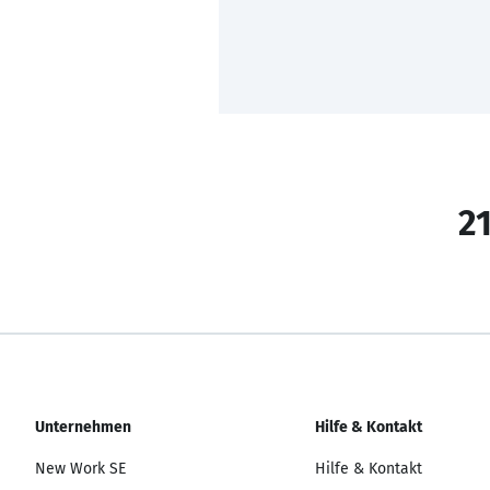
21
Unternehmen
Hilfe & Kontakt
New Work SE
Hilfe & Kontakt