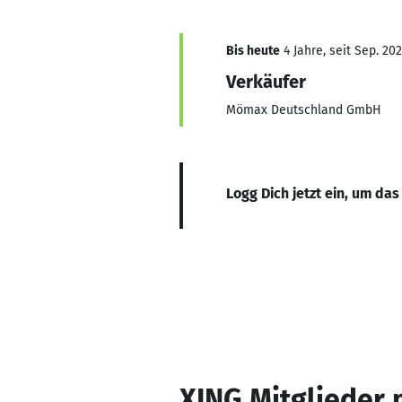
Bis heute
4 Jahre, seit Sep. 20
Verkäufer
Mömax Deutschland GmbH
Logg Dich jetzt ein, um das
XING Mitglieder 