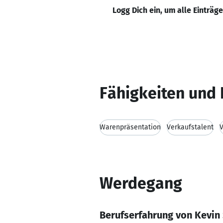
Logg Dich ein, um alle Einträg
Fähigkeiten und 
Warenpräsentation
Verkaufstalent
V
Werdegang
Berufserfahrung von Kevin