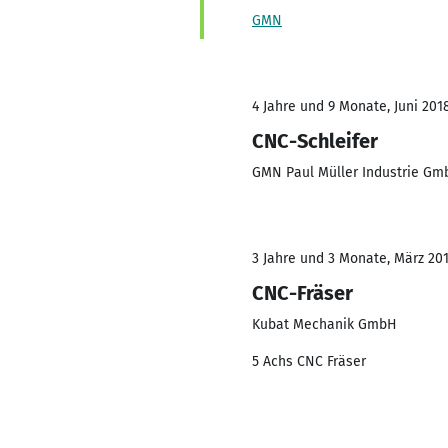
GMN
4 Jahre und 9 Monate, Juni 2018
CNC-Schleifer
GMN Paul Müller Industrie Gm
3 Jahre und 3 Monate, März 201
CNC-Fräser
Kubat Mechanik GmbH
5 Achs CNC Fräser