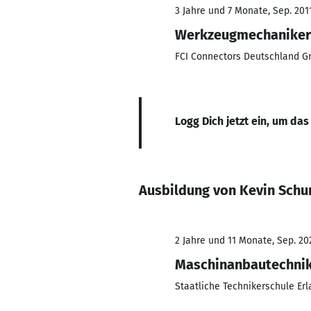
3 Jahre und 7 Monate, Sep. 201
Werkzeugmechaniker
FCI Connectors Deutschland 
Logg Dich jetzt ein, um das
Ausbildung von Kevin Schu
2 Jahre und 11 Monate, Sep. 202
Maschinanbautechni
Staatliche Technikerschule Er