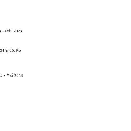
 - Feb. 2023
bH & Co. KG
5 - Mai 2018