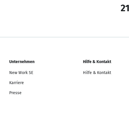
21
Unternehmen
Hilfe & Kontakt
New Work SE
Hilfe & Kontakt
Karriere
Presse