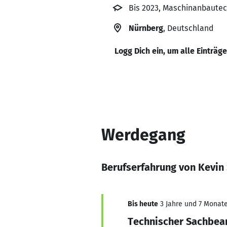
Bis 2023, Maschinanbautec
Nürnberg
, Deutschland
Logg Dich ein, um alle Einträg
Werdegang
Berufserfahrung von Kevin
Bis heute
3 Jahre und 7 Monate,
Technischer Sachbear