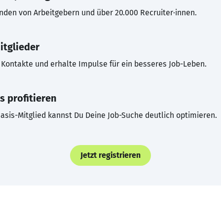
inden von Arbeitgebern und über 20.000 Recruiter·innen.
itglieder
Kontakte und erhalte Impulse für ein besseres Job-Leben.
s profitieren
asis-Mitglied kannst Du Deine Job-Suche deutlich optimieren.
Jetzt registrieren