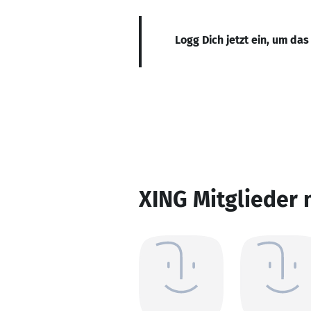
Logg Dich jetzt ein, um das
XING Mitglieder 