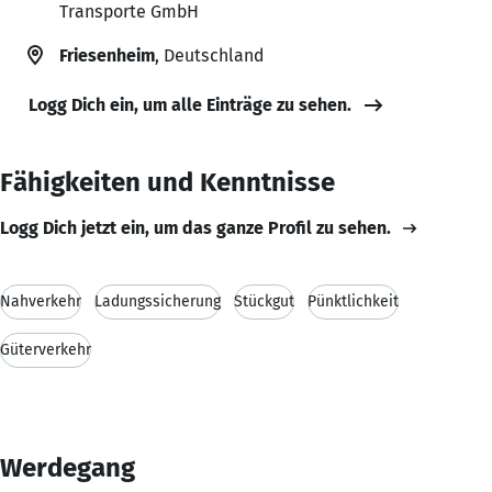
Transporte GmbH
Friesenheim
, Deutschland
Logg Dich ein, um alle Einträge zu sehen.
Fähigkeiten und Kenntnisse
Logg Dich jetzt ein, um das ganze Profil zu sehen.
Nahverkehr
Ladungssicherung
Stückgut
Pünktlichkeit
Güterverkehr
Werdegang