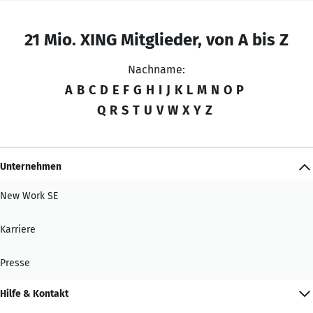
21 Mio. XING Mitglieder, von A bis Z
Nachname:
A
B
C
D
E
F
G
H
I
J
K
L
M
N
O
P
Q
R
S
T
U
V
W
X
Y
Z
Unternehmen
New Work SE
Karriere
Presse
Hilfe & Kontakt