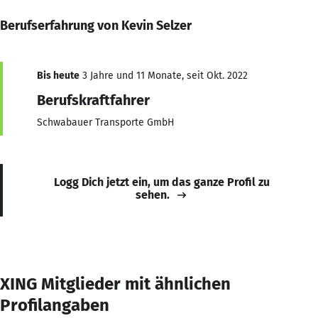
Berufserfahrung von Kevin Selzer
Bis heute
3 Jahre und 11 Monate, seit Okt. 2022
Berufskraftfahrer
Schwabauer Transporte GmbH
Logg Dich jetzt ein, um das ganze Profil zu
sehen.
XING Mitglieder mit ähnlichen
Profilangaben