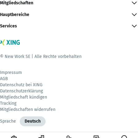
Mitgliedschaften
Hauptbereiche
Services
© New Work SE | Alle Rechte vorbehalten
Impressum
AGB
Datenschutz bei XING
Datenschutzerklärung
Mitgliedschaft kündigen
Tracking
Mitgliedschaften widerrufen
Sprache
Deutsch