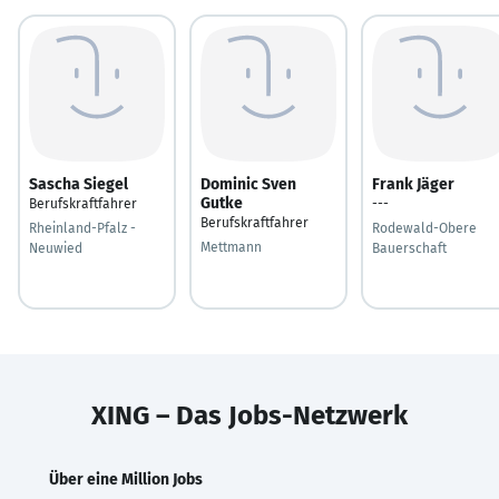
Sascha Siegel
Dominic Sven
Frank Jäger
Gutke
Berufskraftfahrer
---
Berufskraftfahrer
Rheinland-Pfalz -
Rodewald-Obere
Mettmann
Neuwied
Bauerschaft
XING – Das Jobs-Netzwerk
Über eine Million Jobs