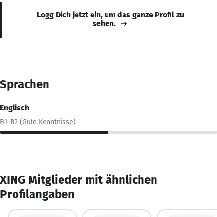
Logg Dich jetzt ein, um das ganze Profil zu
sehen.
Sprachen
Englisch
B1-B2 (Gute Kenntnisse)
XING Mitglieder mit ähnlichen
Profilangaben