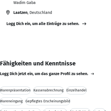
Wadim Gaba
Laatzen
, Deutschland
Logg Dich ein, um alle Einträge zu sehen.
Fähigkeiten und Kenntnisse
Logg Dich jetzt ein, um das ganze Profil zu sehen.
Warenpräsentation
Kassenabrechnung
Einzelhandel
Wareneingang
Gepflegtes Erscheinungsbild