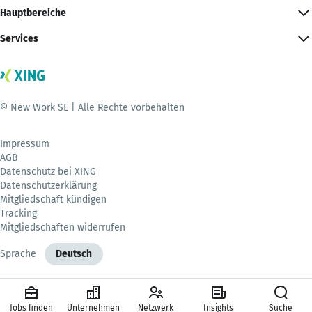
Hauptbereiche
Services
© New Work SE | Alle Rechte vorbehalten
Impressum
AGB
Datenschutz bei XING
Datenschutzerklärung
Mitgliedschaft kündigen
Tracking
Mitgliedschaften widerrufen
Sprache
Deutsch
Jobs finden
Unternehmen
Netzwerk
Insights
Suche