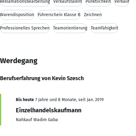
Reklamationsbearbeitung
Verkaufstalent
Pünktlichkeit
Verkauf
Warendisposition
Führerschein Klasse B
Zeichnen
Professionelles Sprechen
Teamorientierung
Teamfähigkeit
Werdegang
Berufserfahrung von Kevin Szesch
Bis heute
7 Jahre und 8 Monate, seit Jan. 2019
Einzelhandelskaufmann
Nahkauf Wadim Gaba