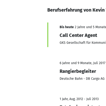
Berufserfahrung von Kevin 
Bis heute
2 Jahre und 5 Monate,
Call Center Agent
GKS Gesellschaft für Kommuni
6 Jahre und 9 Monate, Juli 2017
Rangierbegleiter
Deutsche Bahn - DB Cargo AG
1 Jahr, Aug. 2012 - Juli 2013