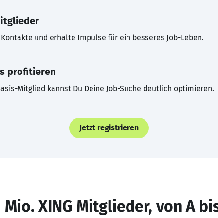
itglieder
Kontakte und erhalte Impulse für ein besseres Job-Leben.
s profitieren
asis-Mitglied kannst Du Deine Job-Suche deutlich optimieren.
Jetzt registrieren
 Mio. XING Mitglieder, von A bi