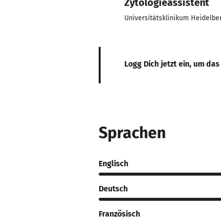
Zytologieassistent
Universitätsklinikum Heidelbe
Logg Dich jetzt ein, um das
Sprachen
Englisch
Deutsch
Französisch