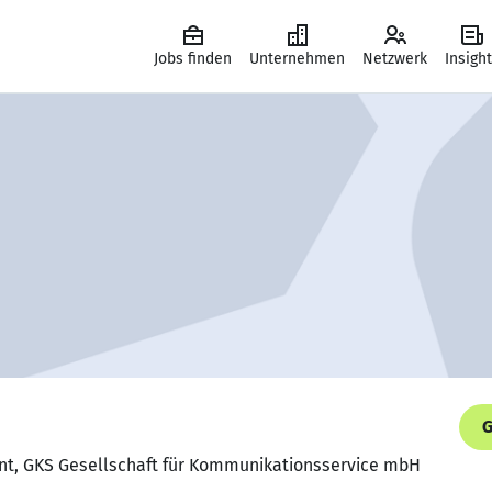
Jobs finden
Unternehmen
Netzwerk
Insigh
G
gent, GKS Gesellschaft für Kommunikationsservice mbH