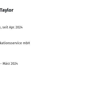
Taylor
 seit Apr. 2024
kationsservice mbH
 - März 2024