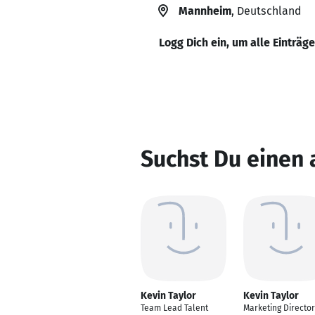
Mannheim
, Deutschland
Logg Dich ein, um alle Einträg
Suchst Du einen 
Kevin Taylor
Kevin Taylor
Team Lead Talent
Marketing Director