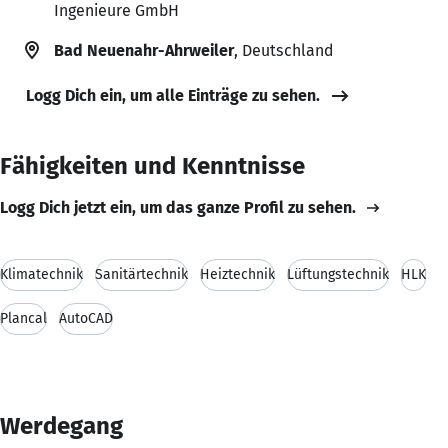
Ingenieure GmbH
Bad Neuenahr-Ahrweiler
, Deutschland
Logg Dich ein, um alle Einträge zu sehen.
Fähigkeiten und Kenntnisse
Logg Dich jetzt ein, um das ganze Profil zu sehen.
Klimatechnik
Sanitärtechnik
Heiztechnik
Lüftungstechnik
HLK
Plancal
AutoCAD
Werdegang