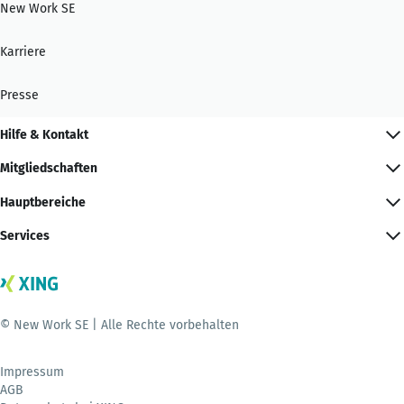
New Work SE
Karriere
Presse
Hilfe & Kontakt
Mitgliedschaften
Hauptbereiche
Services
© New Work SE | Alle Rechte vorbehalten
Impressum
AGB