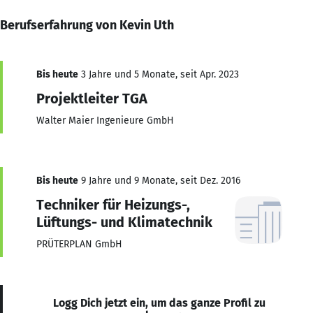
Berufserfahrung von Kevin Uth
Bis heute
3 Jahre und 5 Monate, seit Apr. 2023
Projektleiter TGA
Walter Maier Ingenieure GmbH
Bis heute
9 Jahre und 9 Monate, seit Dez. 2016
Techniker für Heizungs-,
Lüftungs- und Klimatechnik
PRÜTERPLAN GmbH
Logg Dich jetzt ein, um das ganze Profil zu