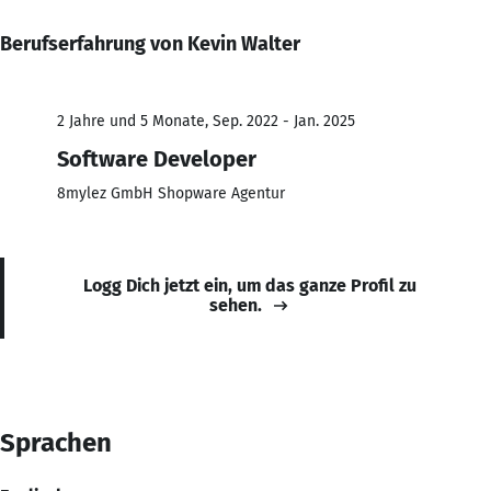
Berufserfahrung von Kevin Walter
2 Jahre und 5 Monate, Sep. 2022 - Jan. 2025
Software Developer
8mylez GmbH Shopware Agentur
Logg Dich jetzt ein, um das ganze Profil zu
sehen.
Sprachen