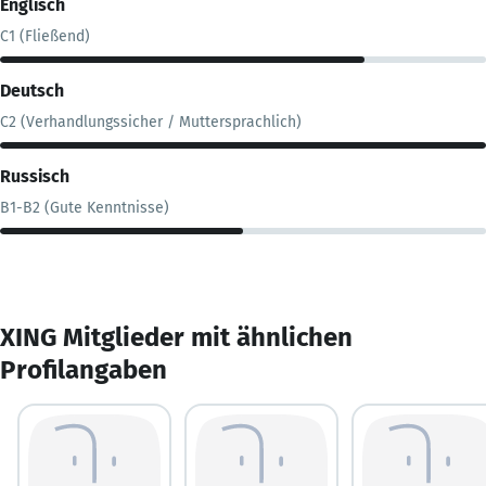
Englisch
C1 (Fließend)
Deutsch
C2 (Verhandlungssicher / Muttersprachlich)
Russisch
B1-B2 (Gute Kenntnisse)
XING Mitglieder mit ähnlichen
Profilangaben