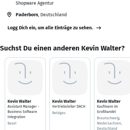
Shopware Agentur
Paderborn
, Deutschland
Logg Dich ein, um alle Einträge zu sehen.
Suchst Du einen anderen Kevin Walter?
Kevin Walter
Kevin Walter
Kevin Walter
Assistant Manager -
Vertriebsleiter DACH
Kaufmann im
Business Software
Großhandel
Betzigau
Integration
Braunschweig,
Basel
Niedersachsen,
Deutschland