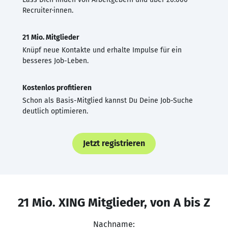
Recruiter·innen.
21 Mio. Mitglieder
Knüpf neue Kontakte und erhalte Impulse für ein
besseres Job-Leben.
Kostenlos profitieren
Schon als Basis-Mitglied kannst Du Deine Job-Suche
deutlich optimieren.
Jetzt registrieren
21 Mio. XING Mitglieder, von A bis Z
Nachname: