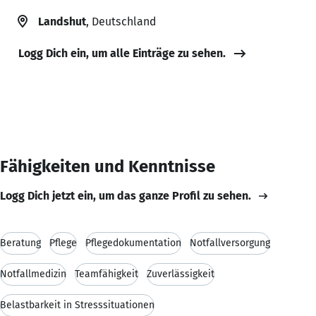
Landshut
, Deutschland
Logg Dich ein, um alle Einträge zu sehen.
Fähigkeiten und Kenntnisse
Logg Dich jetzt ein, um das ganze Profil zu sehen.
Beratung
Pflege
Pflegedokumentation
Notfallversorgung
Notfallmedizin
Teamfähigkeit
Zuverlässigkeit
Belastbarkeit in Stresssituationen