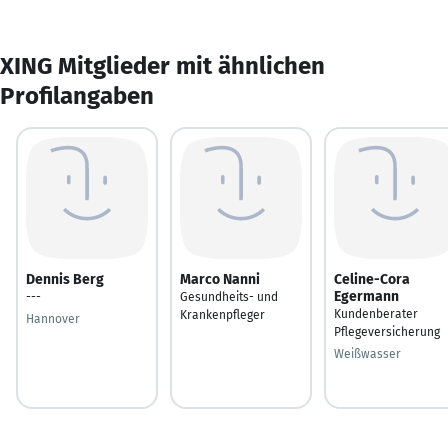
XING Mitglieder mit ähnlichen
Profilangaben
Dennis Berg
Marco Nanni
Celine-Cora
Egermann
---
Gesundheits- und
Kundenberater
Krankenpfleger
Hannover
Pflegeversicherung
Weißwasser