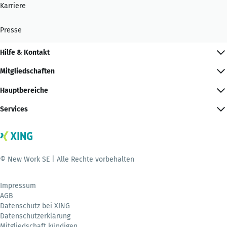
Karriere
Presse
Hilfe & Kontakt
Mitgliedschaften
Hauptbereiche
Services
© New Work SE | Alle Rechte vorbehalten
Impressum
AGB
Datenschutz bei XING
Datenschutzerklärung
Mitgliedschaft kündigen