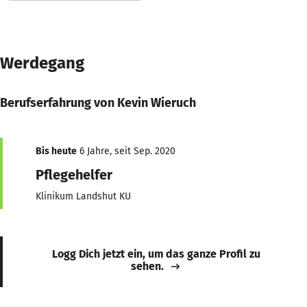
Werdegang
Berufserfahrung von Kevin Wieruch
Bis heute
6 Jahre, seit Sep. 2020
Pflegehelfer
Klinikum Landshut KU
Logg Dich jetzt ein, um das ganze Profil zu
sehen.