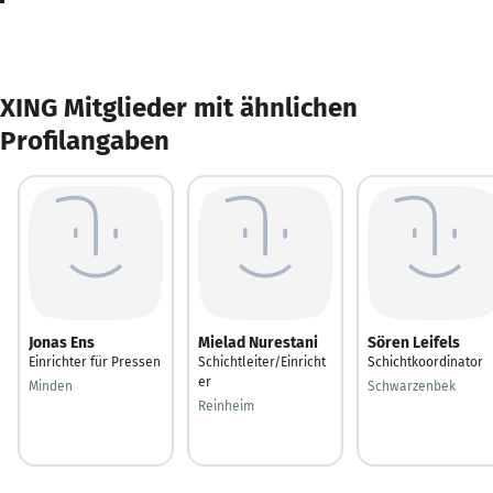
XING Mitglieder mit ähnlichen
Profilangaben
Jonas Ens
Mielad Nurestani
Sören Leifels
Einrichter für Pressen
Schichtleiter/Einricht
Schichtkoordinator
er
Minden
Schwarzenbek
Reinheim