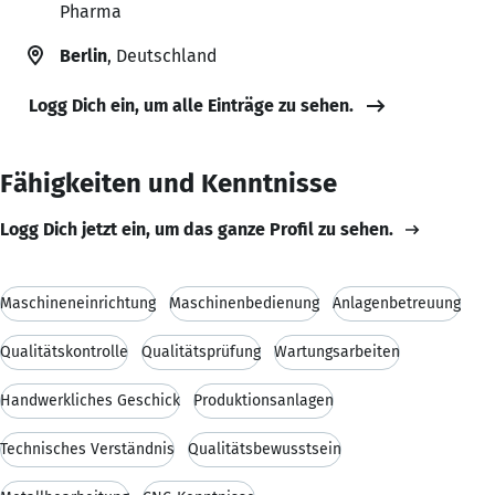
Pharma
Berlin
, Deutschland
Logg Dich ein, um alle Einträge zu sehen.
Fähigkeiten und Kenntnisse
Logg Dich jetzt ein, um das ganze Profil zu sehen.
Maschineneinrichtung
Maschinenbedienung
Anlagenbetreuung
Qualitätskontrolle
Qualitätsprüfung
Wartungsarbeiten
Handwerkliches Geschick
Produktionsanlagen
Technisches Verständnis
Qualitätsbewusstsein