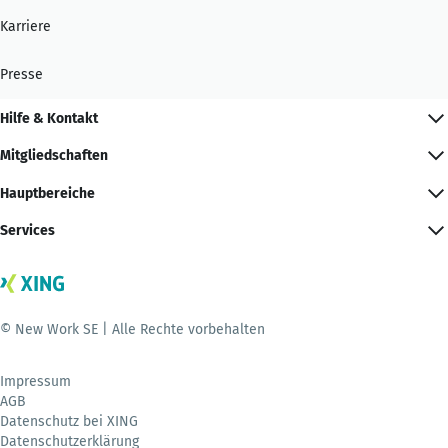
Karriere
Presse
Hilfe & Kontakt
Mitgliedschaften
Hauptbereiche
Services
© New Work SE | Alle Rechte vorbehalten
Impressum
AGB
Datenschutz bei XING
Datenschutzerklärung