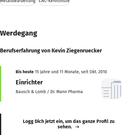
Metallbearbeitung
CNC-Kenntnisse
Werdegang
Berufserfahrung von Kevin Ziegenruecker
Bis heute
15 Jahre und 11 Monate, seit Okt. 2010
Einrichter
Bausch & Lomb / Dr. Mann Pharma
Logg Dich jetzt ein, um das ganze Profil zu
sehen.