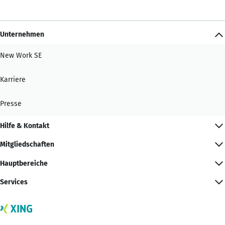
Unternehmen
New Work SE
Karriere
Presse
Hilfe & Kontakt
Mitgliedschaften
Hauptbereiche
Services