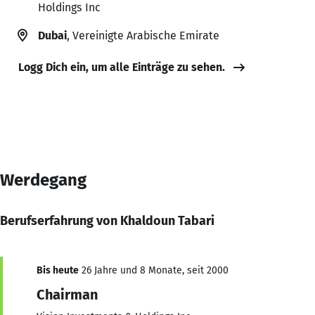
Holdings Inc
Dubai
, Vereinigte Arabische Emirate
Logg Dich ein, um alle Einträge zu sehen.
Werdegang
Berufserfahrung von Khaldoun Tabari
Bis heute
26 Jahre und 8 Monate, seit 2000
Chairman