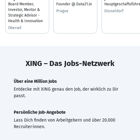
Board Member,
Founder @ Data21.io
Hauptgeschäftsführ
Investor, Mentor &
Prague
Düsseldorf
Strategic Advisor -
Health & Innovation
Oberwil
XING – Das Jobs-Netzwerk
Über eine Million Jobs
Entdecke mit XING genau den Job, der wirklich zu Dir
passt.
Persönliche Job-Angebote
Lass Dich finden von Arbeitgebern und über 20.000
Recruiter·innen.