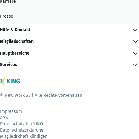
Karriere
Presse
Hilfe & Kontakt
Mitgliedschaften
Hauptbereiche
Services
© New Work SE | Alle Rechte vorbehalten
Impressum
AGB
Datenschutz bei XING
Datenschutzerklärung
Mitgliedschaft kündigen