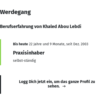
Werdegang
Berufserfahrung von Khaled Abou Lebdi
Bis heute
22 Jahre und 9 Monate, seit Dez. 2003
Praxisinhaber
selbst-ständig
Logg Dich jetzt ein, um das ganze Profil zu
sehen.