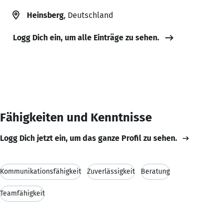
Heinsberg
, Deutschland
Logg Dich ein, um alle Einträge zu sehen.
Fähigkeiten und Kenntnisse
Logg Dich jetzt ein, um das ganze Profil zu sehen.
Kommunikationsfähigkeit
Zuverlässigkeit
Beratung
Teamfähigkeit