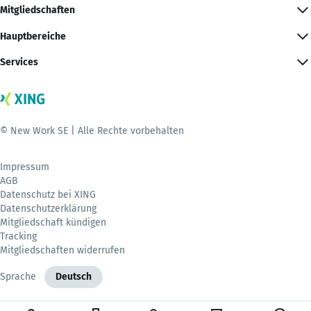
Mitgliedschaften
Hauptbereiche
Services
© New Work SE | Alle Rechte vorbehalten
Impressum
AGB
Datenschutz bei XING
Datenschutzerklärung
Mitgliedschaft kündigen
Tracking
Mitgliedschaften widerrufen
Sprache
Deutsch