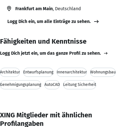
Frankfurt am Main
, Deutschland
Logg Dich ein, um alle Einträge zu sehen.
Fähigkeiten und Kenntnisse
Logg Dich jetzt ein, um das ganze Profil zu sehen.
Architektur
Entwurfsplanung
Innenarchitektur
Wohnungsbau
Genehmigungsplanung
AutoCAD
Leitung Sicherheit
XING Mitglieder mit ähnlichen
Profilangaben