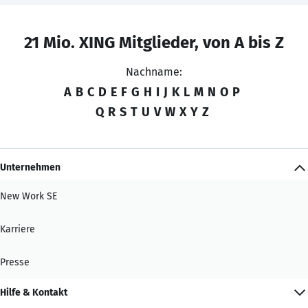
21 Mio. XING Mitglieder, von A bis Z
Nachname:
A
B
C
D
E
F
G
H
I
J
K
L
M
N
O
P
Q
R
S
T
U
V
W
X
Y
Z
Unternehmen
New Work SE
Karriere
Presse
Hilfe & Kontakt